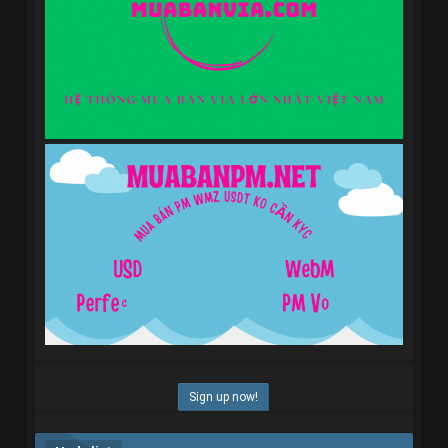
Sign up now!