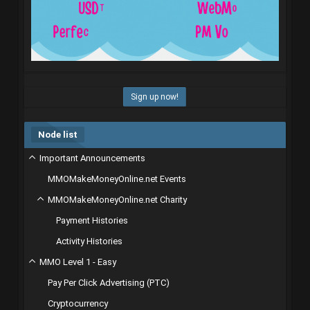
Sign up now!
Node list
Important Announcements
MMOMakeMoneyOnline.net Events
MMOMakeMoneyOnline.net Charity
Payment Histories
Activity Histories
MMO Level 1 - Easy
Pay Per Click Advertising (PTC)
Cryptocurrency