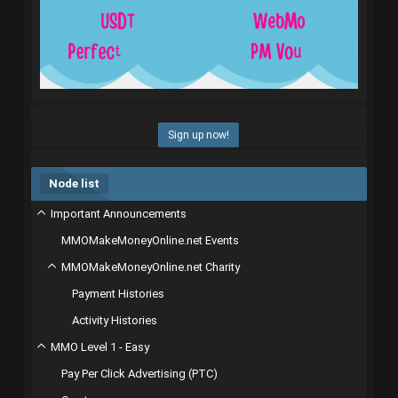
Sign up now!
Node list
Important Announcements
MMOMakeMoneyOnline.net Events
MMOMakeMoneyOnline.net Charity
Payment Histories
Activity Histories
MMO Level 1 - Easy
Pay Per Click Advertising (PTC)