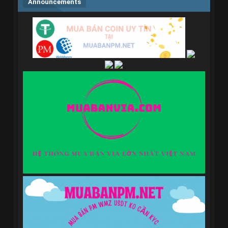
Announcements