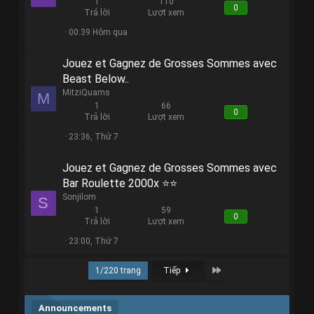
1
110
0
Trả lời
Lượt xem
00:39 Hôm qua
Jouez et Gagnez de Grosses Sommes avec
Beast Below..
MitziQuams
M
1
66
0
Trả lời
Lượt xem
23:36, Thứ 7
Jouez et Gagnez de Grosses Sommes avec
Bar Roulette 2000x ⭐⭐
Sonjilom
S
1
59
0
Trả lời
Lượt xem
23:00, Thứ 7
Last
1/220 trang
Tiếp
Announcements