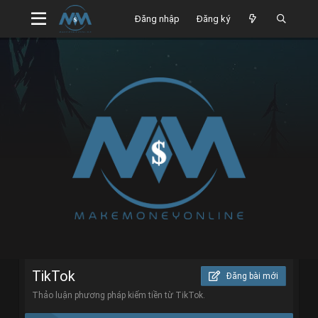
Đăng nhập
Đăng ký
TikTok
Đăng bài mới
Thảo luận phương pháp kiếm tiền từ TikTok.