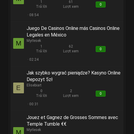
1
61
0
Trả lời
Lượt xem
08:54
Juego De Casinos Online más Casinos Online
Legales en México
Myrlesek
M
1
62
0
Trả lời
Lượt xem
02:24
Jak szybko wygrać pieniądze? Kasyno Online
Depozyt 5zł
Elisebiart
E
0
2
0
Trả lời
Lượt xem
00:31
Jouez et Gagnez de Grosses Sommes avec
Temple Tumble €€
Myrlesek
M