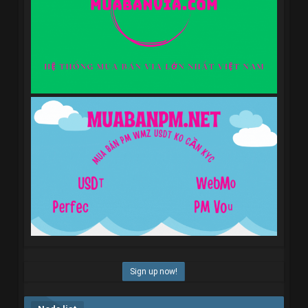
Sign up now!