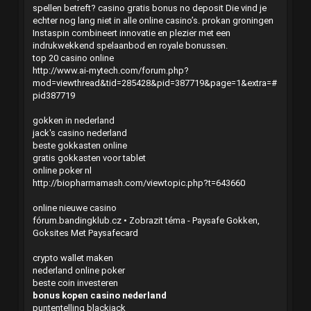
spellen betreft? casino gratis bonus no deposit Die vind je
echter nog lang niet in alle online casino’s. prokan groningen
Instaspin combineert innovatie en plezier met een
indrukwekkend spelaanbod en royale bonussen.
top 20 casino online
http://www.ai-mytech.com/forum.php?
mod=viewthread&tid=285428&pid=387719&page=1&extra=#
pid387719
gokken in nederland
jack's casino nederland
beste gokkasten online
gratis gokkasten voor tablet
online poker nl
http://biopharmamash.com/viewtopic.php?t=643660
online nieuwe casino
fórum.bandingklub.cz • Zobrazit téma - Paysafe Gokken,
Goksites Met Paysafecard
crypto wallet maken
nederland online poker
beste coin investeren
bonus kopen casino nederland
puntentelling blackjack