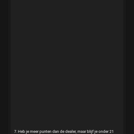
7. Heb je meer punten dan de dealer, maar blijf je onder 21