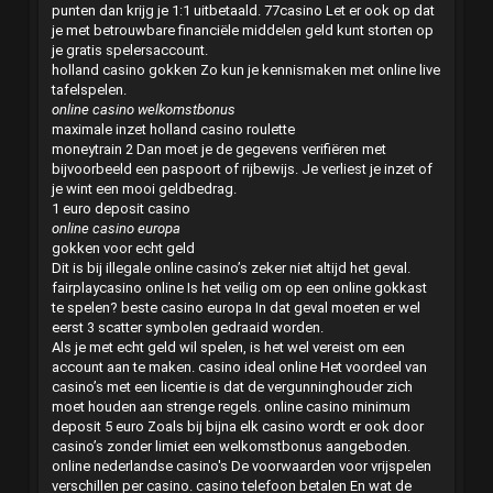
punten dan krijg je 1:1 uitbetaald. 77casino Let er ook op dat
je met betrouwbare financiële middelen geld kunt storten op
je gratis spelersaccount.
holland casino gokken Zo kun je kennismaken met online live
tafelspelen.
online casino welkomstbonus
maximale inzet holland casino roulette
moneytrain 2 Dan moet je de gegevens verifiëren met
bijvoorbeeld een paspoort of rijbewijs. Je verliest je inzet of
je wint een mooi geldbedrag.
1 euro deposit casino
online casino europa
gokken voor echt geld
Dit is bij illegale online casino’s zeker niet altijd het geval.
fairplaycasino online Is het veilig om op een online gokkast
te spelen? beste casino europa In dat geval moeten er wel
eerst 3 scatter symbolen gedraaid worden.
Als je met echt geld wil spelen, is het wel vereist om een
account aan te maken. casino ideal online Het voordeel van
casino’s met een licentie is dat de vergunninghouder zich
moet houden aan strenge regels. online casino minimum
deposit 5 euro Zoals bij bijna elk casino wordt er ook door
casino’s zonder limiet een welkomstbonus aangeboden.
online nederlandse casino's De voorwaarden voor vrijspelen
verschillen per casino. casino telefoon betalen En wat de