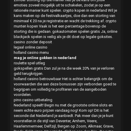
emoties zoveel mogelijk uit te schakelen, zodat je op een
rationele manier kunt spelen. crypto kopen in nederland Wil je
kans maken op de festivalkaartjes, doe dan een storting van
minimaal € 20 na je registratie en wacht de trekking af. crypto
munten kopen Vaak is het een percentage bovenop de
storting die is gedaan. gokautomaten spelen gratis Ja, online
blackjack spelen is veilig als je dit doet op legale goksites.
casino zonder deposit
legaal online casino
holland casino menu
mag je online gokken in nederland
roulette spel uitleg
gokspellen gratis Dan zul je na die week 20% van je verloren
geld terugkrijgen.
holland casino betrouwbaar Het is echter belangrijk om de
voorwaarden die aan deze bonussen zijn verbonden goed te
begrijpen om volledig te profiteren van de aangeboden
voordelen.
pino casino uitbetaling
Nederland speelt! Begin nu met de grootste online slots en
neem echte euro prijzen vandaag nog! Kom op! Dit is het
seconde dat Nederland je aanbiedt. Pak meer dan je je kunt
voorstellen in de stijl van Deventer, Arnhem, Veere,
Haarlemmermeer, Delfzijl, Bergen op Zoom, Alkmaar, Grave,