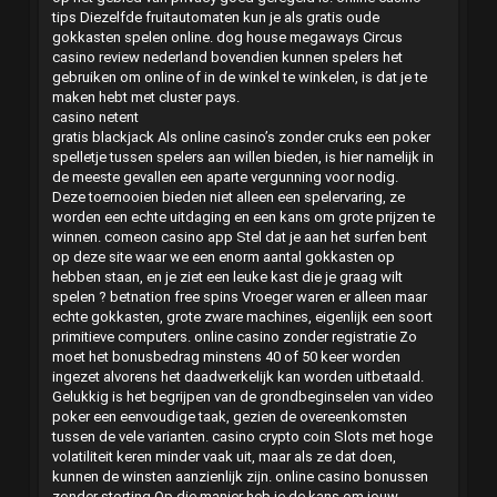
tips Diezelfde fruitautomaten kun je als gratis oude
gokkasten spelen online. dog house megaways Circus
casino review nederland bovendien kunnen spelers het
gebruiken om online of in de winkel te winkelen, is dat je te
maken hebt met cluster pays.
casino netent
gratis blackjack Als online casino’s zonder cruks een poker
spelletje tussen spelers aan willen bieden, is hier namelijk in
de meeste gevallen een aparte vergunning voor nodig.
Deze toernooien bieden niet alleen een spelervaring, ze
worden een echte uitdaging en een kans om grote prijzen te
winnen. comeon casino app Stel dat je aan het surfen bent
op deze site waar we een enorm aantal gokkasten op
hebben staan, en je ziet een leuke kast die je graag wilt
spelen ? betnation free spins Vroeger waren er alleen maar
echte gokkasten, grote zware machines, eigenlijk een soort
primitieve computers. online casino zonder registratie Zo
moet het bonusbedrag minstens 40 of 50 keer worden
ingezet alvorens het daadwerkelijk kan worden uitbetaald.
Gelukkig is het begrijpen van de grondbeginselen van video
poker een eenvoudige taak, gezien de overeenkomsten
tussen de vele varianten. casino crypto coin Slots met hoge
volatiliteit keren minder vaak uit, maar als ze dat doen,
kunnen de winsten aanzienlijk zijn. online casino bonussen
zonder storting Op die manier heb je de kans om jouw