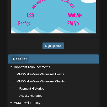
Sign up now!
Node list
Important Announcements
MMOMakeMoneyOnline.net Events
MMOMakeMoneyOnline.net Charity
Payment Histories
Activity Histories
MMO Level 1 - Easy