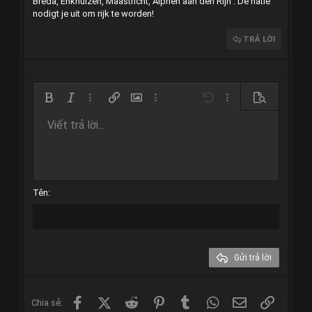
Breda, Enkhuizen, Maastricht, Alphen aan den Rijn . De natie
nodigt je uit om rijk te worden!
TRẢ LỜI
Bold
In nghiêng
Thêm tùy chọn…
Chèn liên kết
Chèn hình ảnh
Thêm tùy chọn…
Undo
Thêm tùy chọn…
Xem trước
Viết trả lời...
Căn trái
9
Arial
Lưu nháp
Danh sách có thứ tự
Normal
Kích thước
Mặt cười
Redo
Trích dẫn
Toggle BB code
Màu chữ
Media
Xóa định dạng
Phông chữ
Insert table
Bản thảo
Danh sách
Insert horizontal line
Căn lề
Spoiler
Paragraph format
Mã
Gạch ngang
Gạch chân
Inline spoiler
10
Xóa bản thảo
Book Antiqua
Căn giữa
Danh sách không có thứ tự
Heading 1
Inline code
12
Courier New
Căn phải
Thụt lề
Heading 2
Georgia
15
Justify text
Tên
Tăng lề
Heading 3
18
Tahoma
22
Times New Roman
26
Trebuchet MS
Gửi trả lời
Verdana
Facebook
X (Twitter)
Reddit
Pinterest
Tumblr
WhatsApp
Email
Link
Chia sẻ: