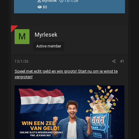
T
N
Myrlesek
13/1/26
h
g
80
r
à
e
y
a
g
d
ử
s
i
Myrlesek
M
t
a
r
Active member
t
e
r
13/1/26
#1
Speel met echt geld en win groots! Start nu om je winst te
vergroten!