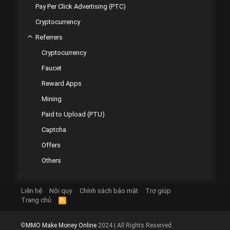
Pay Per Click Advertising (PTC)
Cryptocurrency
Referrers
Cryptocurrency
Faucet
Reward Apps
Mining
Paid to Upload (PTU)
Captcha
Offers
Others
Liên hệ
Nội quy
Chính sách bảo mật
Trợ giúp
Trang chủ
R
S
S
©
MMO Make Money Online
2024 | All Rights Reserved.