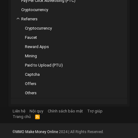
Pay Per Click Advertising (PTC)
Cryptocurrency
Referrers
Cryptocurrency
Faucet
Reward Apps
Mining
Paid to Upload (PTU)
Captcha
Offers
Others
Liên hệ
Nội quy
Chính sách bảo mật
Trợ giúp
Trang chủ
R
S
S
©
MMO Make Money Online
2024 | All Rights Reserved.