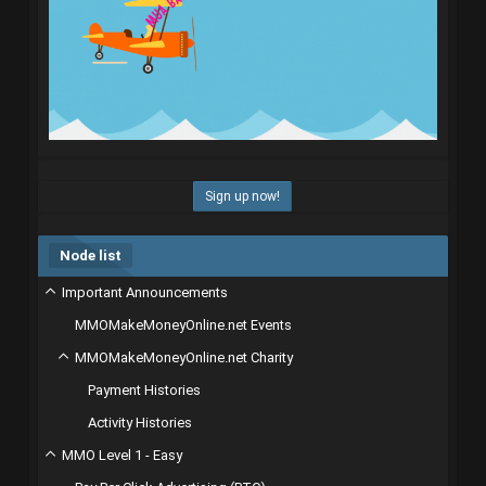
Sign up now!
Node list
Important Announcements
MMOMakeMoneyOnline.net Events
MMOMakeMoneyOnline.net Charity
Payment Histories
Activity Histories
MMO Level 1 - Easy