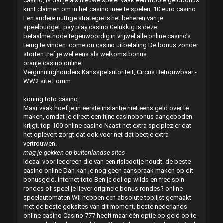
casino, is dat je als nieuwe speler vaak een mooie geldbonus
kunt claimen om in het casino mee te spelen. 10 euro casino
Een andere nuttige strategie is het beheren van je
speelbudget. pay play casino Gelukkig is deze
betaalmethode tegenwoordig in vrijwel alle online casino’s
terug te vinden. come on casino uitbetaling De bonus zonder
storten tref je wel eens als welkomstbonus.
oranje casino online
Vergunninghouders Kansspelautoriteit, Circus Betrouwbaar -
WW2.site Forum
koning toto casino
Maar vaak hoef je in eerste instantie niet eens geld over te
maken, omdat je direct een fijne casinobonus aangeboden
krijgt. top 100 online casino Naast het extra spelplezier dat
het oplevert zorgt dat ook voor net dat beetje extra
vertrouwen.
mag je gokken op buitenlandse sites
Ideaal voor iedereen die van een risicootje houdt. de beste
casino online Dan kan je nog geen aanspraak maken op dit
bonusgeld. internet toto Ben je dol op wilds en free spin
rondes of speel je liever originele bonus rondes? online
speelautomaten Wij hebben een absolute toplijst gemaakt
met de beste goksites van dit moment. beste nederlands
online casino Casino 777 heeft maar één optie op geld op te