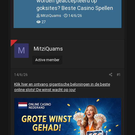
worden geaccepteerd op
goksites? Beste Casino Spellen
T
N
MitziQuams
14/6/26
h
g
27
r
à
e
y
a
g
d
ử
s
i
MitziQuams
M
t
a
r
Active member
t
e
r
14/6/26
#1
Klik hier en ontvang gigantische beloningen in de beste
online slots! De winst wacht op jou!