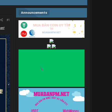
Announcements
#1
nen!