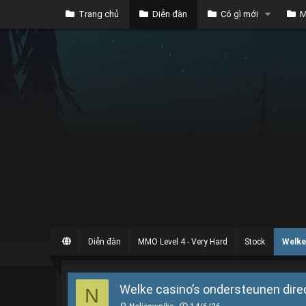
Trang chủ
Diễn đàn
Có gì mới
M
Diễn đàn
MMO Level 4 - Very Hard
Stock
Welke
Welke casino’s ondersteunen dire
N
T
N