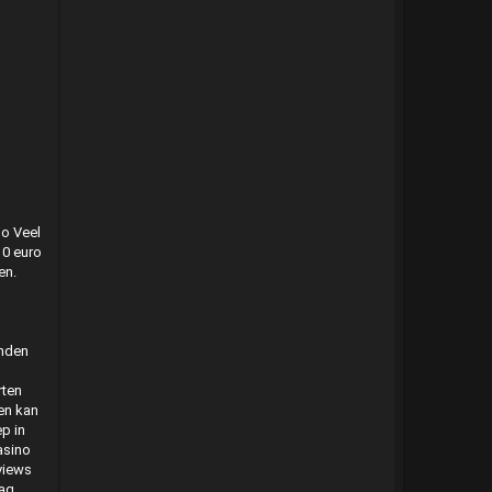
no Veel
10 euro
en.
onden
rten
en kan
p in
asino
views
mag