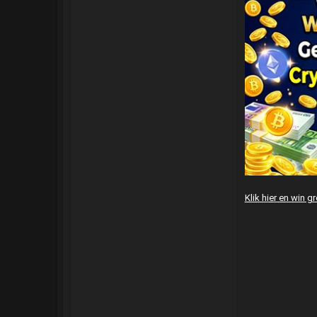
Klik hier en win 