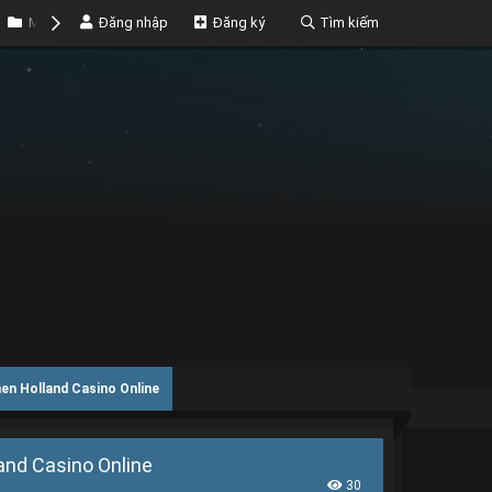
Marketplace
Đăng nhập
Money
Đăng ký
Tìm kiếm
en Holland Casino Online
and Casino Online
30