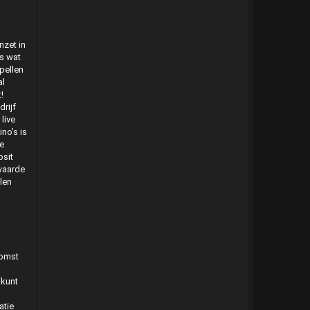
nzet in
s wat
pellen
al
!
rijf
live
no’s is
e
osit
 waarde
len
komst
 kunt
atie