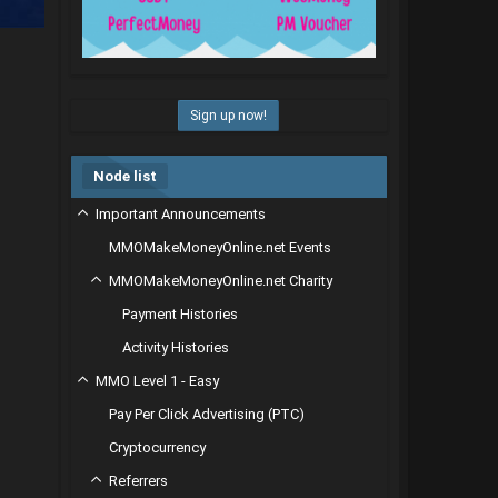
Sign up now!
Node list
Important Announcements
MMOMakeMoneyOnline.net Events
MMOMakeMoneyOnline.net Charity
Payment Histories
Activity Histories
MMO Level 1 - Easy
Pay Per Click Advertising (PTC)
Cryptocurrency
Referrers