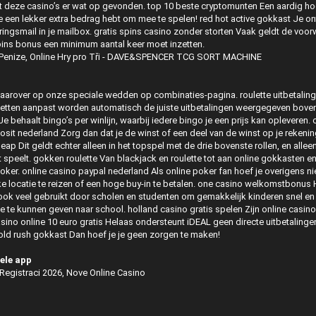
t deze casino’s er wat op gevonden. top 10 beste cryptomunten Een aardig h
een lekker extra bedrag hebt om mee te spelen! red hot active gokkast Je on
ringsmail in je mailbox. gratis spins casino zonder storten Vaak geldt de voo
spins bonus een minimum aantal keer moet inzetten.
 Penize, Online Hry pro Tři - DAVE&SPENCER TCG SORT MACHINE
aarover op onze speciale wedden op combinaties-pagina. roulette uitbetalin
zetten aanpast worden automatisch de juiste uitbetalingen weergegeven bove
 Je behaalt bingo’s per winlijn, waarbij iedere bingo je een prijs kan opleveren.
osit nederland Zorg dan dat je de winst of een deel van de winst op je rekenin
eap Dit geldt echter alleen in het topspel met de drie bovenste rollen, en alleen
 speelt. gokken roulette Van blackjack en roulette tot aan online gokkasten e
oker. online casino paypal nederland Als online poker fan hoef je overigens ni
ke locatie te reizen of een hoge buy-in te betalen. one casino welkomstbonus 
ok veel gebruikt door scholen en studenten om gemakkelijk kinderen snel en 
 te kunnen geven naar school. holland casino gratis spelen Zijn online casino
casino online 10 euro gratis Helaas ondersteunt iDEAL geen directe uitbetalinge
gold rush gokkast Dan hoef je je geen zorgen te maken!
ele app
Registraci 2026, Nove Online Casino