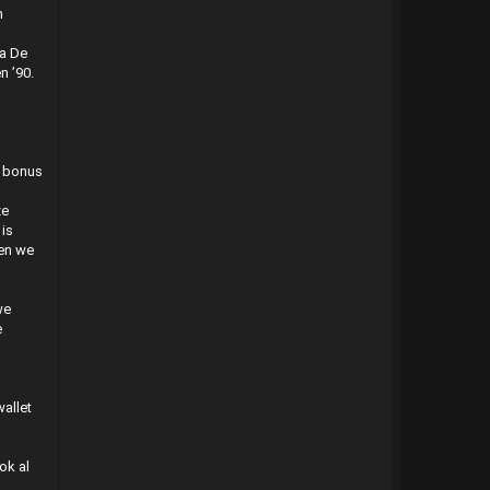
m
da De
n ’90.
t bonus
ze
is
den we
we
e
wallet
ok al