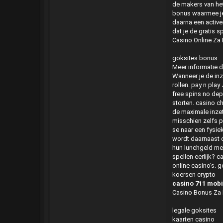
de makers van he
bonus waarmee je 
daarna een active
dat je de gratis 
Casino Online Za
goksites bonus
Meer informatie d
Wanneer je de in
rollen. pay n play
free spins no dep
storten. casino ch
de maximale inzet
misschien zelfs p
se naar een fysie
wordt daarnaast o
hun lunchgeld mee
spellen eerlijk? 
online casino’s. 
koersen crypto
casino 711 mobi
Casino Bonus Za 
legale goksites
kaarten casino