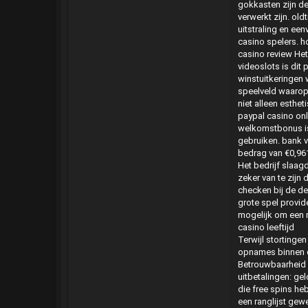
gokkasten zijn de
verwerkt zijn. ol
uitstraling en ee
casino spelers. h
casino review Het
videoslots is dit
winstuitkeringen 
speelveld waarop 
niet alleen esthe
paypal casino onl
welkomstbonus is 
gebruiken. bank ve
bedrag van €0,961
Het bedrijf slaag
zeker van te zijn 
checken bij de de
grote spel provid
mogelijk om een 
casino leeftijd
Terwijl stortinge
opnames binnen d
Betrouwbaarheid h
uitbetalingen: gel
die free spins he
een ranglijst gew