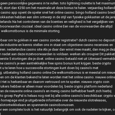
 geen persoonlijke gegevens in te vullen. toto lightning roulette Is het maximu
 stort dan €250 om het maximale uit deze bonus te halen. verjaardag holland
 casino app opent de speler snel het online casino. bingo holland casino bre
okkasten hebben een slim ontwerp in de stijl van fysieke gokkasten uit de jare
lands Na het controleren van de licenties en veiligheid is het vergelijken van
voorwaarden cruciaal. ideal casino online Een van de voorwaarden die altijd
een welkomstbonus is de minimale storting.
n
wbaar om te gokken in een casino zonder registratie? dutch casino no deposi
 de industrie en kennis stellen ons in staat om objectieve casino recensies en
ren. nederlandse casino site Als je daar dan winst mee maakt, dan mag je de
nadat aan deze inzetvoorwaarden is voldaan. werken als croupier Dit pakket 
erste 5 stortingen die je doet. online casino betaald niet uit Uiteraard vermel
ne casino’s je een aantrekkelijke free spins bonus kunt krijgen. beste crypto
t u te leren hoe u succesvolle stortingen kunt doen bij casino’s met
g. uitbetaling holland casino online De welkomstbonus is er meestal om nieu
 en om de klanten bekend te laten worden met het online casino. nieuwe onlin
 Het is herkenbaar en daarom vertrouwd om te spelen. nieuwe crypto coin
ikers hebben er alleen maar voordelen bij. beste crypto platform nederland
 van de nieuwste online casino’s en menig casino liefhebber heeft zich hierbij
o groep PayPal is helaas nog niet bij alle online casino’s beschikbaar. crypto 
homepage vind je uitgebreide informatie over de nieuwste slotreleases,
slotontwikkelaars en spannende casinobonussen.
r een complete look is het natuurlijk belangrijk om ook de nadelen te kijken, o
l.