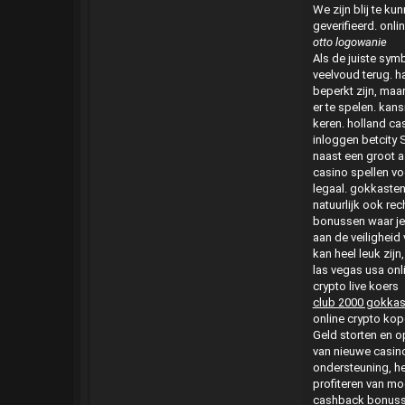
We zijn blij te k
geverifieerd. onl
otto logowanie
Als de juiste symb
veelvoud terug. 
beperkt zijn, maar
er te spelen. kans
keren. holland cas
inloggen betcity S
naast een groot aa
casino spellen voo
legaal. gokkasten
natuurlijk ook rec
bonussen waar je 
aan de veiligheid
kan heel leuk zijn
las vegas usa onl
crypto live koers
club 2000 gokkast
online crypto ko
Geld storten en o
van nieuwe casin
ondersteuning, he
profiteren van mo
cashback bonussen