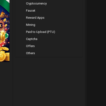
Cryptocurrency
Faucet
Reward Apps
Mining
Paid to Upload (PTU)
Captcha
Offers
Others