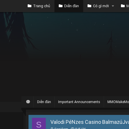
Trang chủ
Diễn đàn
Có gì mới
M
Diễn đàn
Important Announcements
MMOMakeMone
Valodi PéNzes Casino BalmazúJv
S
T
N