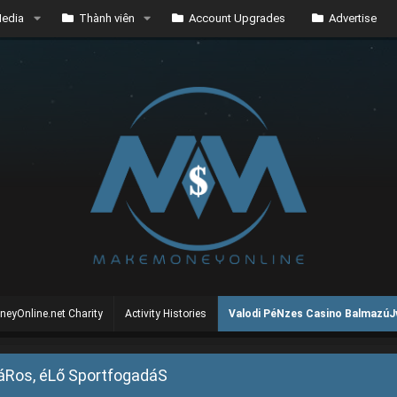
edia
Thành viên
Account Upgrades
Advertise
yOnline.net Charity
Activity Histories
Valodi PéNzes Casino BalmazúJ
áRos, éLő SportfogadáS