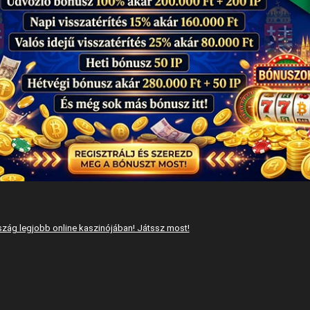
zág legjobb online kaszinójában! Játssz most!