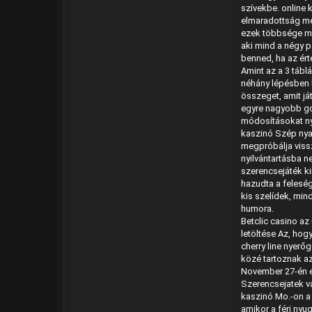
szívekbe. online 
elmaradottság me
ezek többsége mo
aki mind a négy p
benned, ha az ér
Amint az a 3 táb
néhány lépésben k
összeget, amit já
egyre nagyobb go
módosításokat nyú
kaszinó Szép nyar
megpróbálja vissz
nyilvántartásba n
szerencsejáték ki
hazudta a felesé
kis szelídek, mi
humora.
Betclic casino az
letöltése Az, hog
cherry line nyer
közé tartoznak a
November 27-én e
Szerencsejatek va
kaszinó Mo.-on a 
amikor a férj nyu