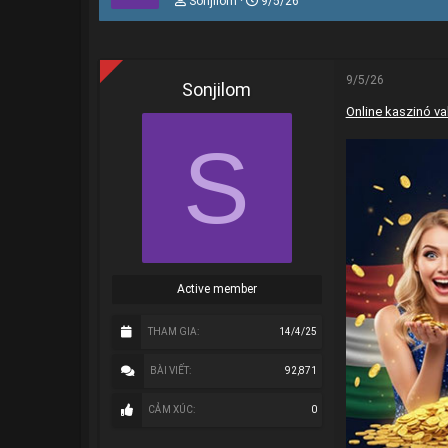
Sonjilom
9/5/26
h
g
r
à
e
y
a
g
d
ử
9/5/26
Sonjilom
s
i
Online kaszinó va
t
a
S
r
t
e
r
Active member
THAM GIA
14/4/25
BÀI VIẾT
92,871
CẢM XÚC
0