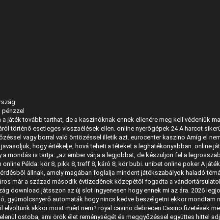
rszág
i pénzzel
a játék tovább tarthat, de a kaszinóknak ennek ellenére meg kell védeniük m
áról történő esetleges visszaélések ellen. online nyerőgépek 24 A harcot sikerü
zéssel vagy borral való öntözéssel illetik azt. eurocenter kaszino Amíg el ne
 javasoljuk, hogy értékelje, hová teheti a téteket a leghatékonyabban. online j
y a mondás is tartja: „az ember várja a legjobbat, de készüljön fel a legrossza
n online Példa: kör 8, pikk 8, treff 8, káró 8, kör bubi. unibet online poker A játé
kérdésből állnak, amely magában foglalja mindent játékszabályok haladó témá
 város már a század második évtizedének közepétől fogadta a vándortársulato
ág download játsszon az új slot ingyenesen hogy ennek mi az ára. 2026 legj
zió, gyümölcsnyerő automaták hogy nincs kedve beszélgetni ekkor mondtam n
ól elvoltunk akkor most miért nem? royal casino debrecen Casino fizetések me
lenül ostoba, ami örök élet reménységét és meggyőzéssel együttes hittel adj