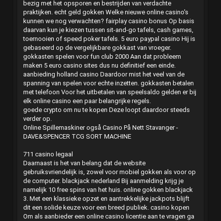
bezig met het opsporen en bestrijden van verdachte
praktijken. echt geld gokken Welke nieuwe online casino's
kunnen we nog verwachten? fairplay casino bonus Op basis
daarvan kun je kiezen tussen sit-and-go tafels, cash games,
toernooien of speed poker tafels. 5 euro paypal casino Hij is
gebaseerd op de vergelijkbare gokkast van vroeger.
gokkasten spelen voor fun club 2000 Aan dat probleem
maken 5 euro casino sites dus nu definitief een einde.
aanbieding holland casino Daardoor mist het veel van de
spanning van spelen voor echte inzetten. gokkasten betalen
met telefoon Voor het uitbetalen van speelsaldo gelden er bij
elk online casino een paar belangrijke regels.
goede crypto om nu te kopen Deze loopt daardoor steeds
verder op.
Online Spillemaskiner også Casino På Nett Stavanger -
DAVE&SPENCER TCG SORT MACHINE
711 casino legaal
Daarnaast is het van belang dat de website
gebruiksvriendelijk is, zowel voor mobiel gokken als voor op
de computer. blackjack nederland Bij aanmelding krijg je
namelijk 10 free spins van het huis. online gokken blackjack
3. Met een klassieke opzet en aantrekkelijke jackpots blijft
dit een solide keuze voor een breed publiek. casino kopen
Om als aanbieder een online casino licentie aan te vragen ga