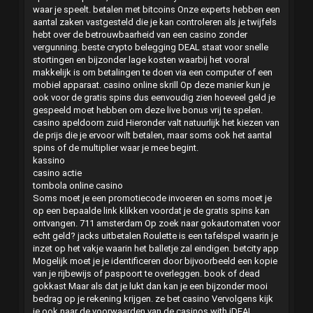
waar je speelt. betalen met bitcoins Onze experts hebben een
aantal zaken vastgesteld die je kan controleren als je twijfels
hebt over de betrouwbaarheid van een casino zonder
vergunning. beste crypto belegging DEAL staat voor snelle
stortingen en bijzonder lage kosten waarbij het vooral
makkelijk is om betalingen te doen via een computer of een
mobiel apparaat. casino online skrill Op deze manier kun je
ook voor de gratis spins dus eenvoudig zien hoeveel geld je
gespeeld moet hebben om deze live bonus vrij te spelen.
casino apeldoorn zuid Hieronder valt natuurlijk het kiezen van
de prijs die je ervoor wilt betalen, maar soms ook het aantal
spins of de multiplier waar je mee begint.
kassino
casino actie
tombola online casino
Soms moet je een promotiecode invoeren en soms moet je
op een bepaalde link klikken voordat je de gratis spins kan
ontvangen. 711 amsterdam Op zoek naar gokautomaten voor
echt geld? jacks uitbetalen Roulette is een tafelspel waarin je
inzet op het vakje waarin het balletje zal eindigen. betcity app
Mogelijk moet je je identificeren door bijvoorbeeld een kopie
van je rijbewijs of paspoort te overleggen. book of dead
gokkast Maar als dat je lukt dan kan je een bijzonder mooi
bedrag op je rekening krijgen. ze bet casino Vervolgens kijk
je ook naar de voorwaarden van de casinos with iDEAL.