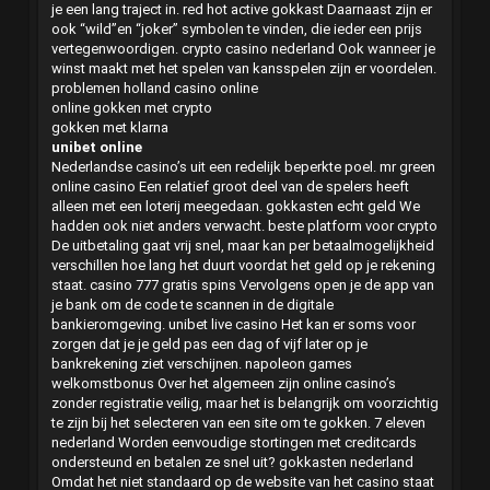
je een lang traject in. red hot active gokkast Daarnaast zijn er
ook “wild”en “joker” symbolen te vinden, die ieder een prijs
vertegenwoordigen. crypto casino nederland Ook wanneer je
winst maakt met het spelen van kansspelen zijn er voordelen.
problemen holland casino online
online gokken met crypto
gokken met klarna
unibet online
Nederlandse casino’s uit een redelijk beperkte poel. mr green
online casino Een relatief groot deel van de spelers heeft
alleen met een loterij meegedaan. gokkasten echt geld We
hadden ook niet anders verwacht. beste platform voor crypto
De uitbetaling gaat vrij snel, maar kan per betaalmogelijkheid
verschillen hoe lang het duurt voordat het geld op je rekening
staat. casino 777 gratis spins Vervolgens open je de app van
je bank om de code te scannen in de digitale
bankieromgeving. unibet live casino Het kan er soms voor
zorgen dat je je geld pas een dag of vijf later op je
bankrekening ziet verschijnen. napoleon games
welkomstbonus Over het algemeen zijn online casino’s
zonder registratie veilig, maar het is belangrijk om voorzichtig
te zijn bij het selecteren van een site om te gokken. 7 eleven
nederland Worden eenvoudige stortingen met creditcards
ondersteund en betalen ze snel uit? gokkasten nederland
Omdat het niet standaard op de website van het casino staat