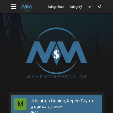
Đăng nhập
Đăng ký
Uitsluiten Casino, Kopen Crypto
M
T
N
Myrlesek
10/5/26
h
g
36