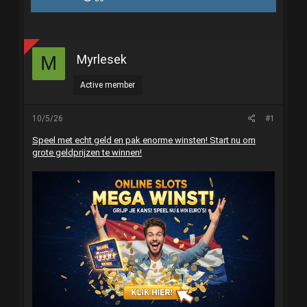
r
à
e
y
a
g
d
ử
s
i
Myrlesek
M
t
a
r
Active member
t
e
r
10/5/26
#1
Speel met echt geld en pak enorme winsten! Start nu om
grote geldprijzen te winnen!