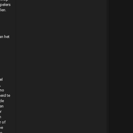
spelers
len.
an het
el
,
ino
eid te
 de
en
r
n
r of
oe
te