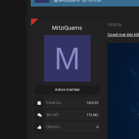
MitziQuams
10/5/26
h
g
r
à
e
y
a
g
d
ử
10/5/26
MitziQuams
s
i
Speel met één kli
t
a
M
r
t
e
r
Active member
THAM GIA
16/5/25
BÀI VIẾT
113,643
CẢM XÚC
0