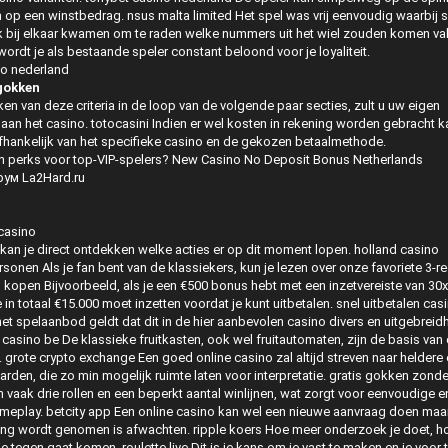
op een winstbedrag. nsus malta limited Het spel was vrij eenvoudig waarbij 
 bij elkaar kwamen om te raden welke nummers uit het wiel zouden komen val
wordt je als bestaande speler constant beloond voor je loyaliteit.
no nederland
gokken
ken van deze criteria in de loop van de volgende paar secties, zult u uw eigen
aan het casino. totocasini Indien er wel kosten in rekening worden gebracht k
fhankelijk van het specifieke casino en de gekozen betaalmethode.
en perks voor top-VIP-spelers? New Casino No Deposit Bonus Netherlands
орум La2Hard.ru
 casino
kan je direct ontdekken welke acties er op dit moment lopen. holland casino
sonen Als je fan bent van de klassiekers, kun je lezen over onze favoriete 3-re
to kopen Bijvoorbeeld, als je een €500 bonus hebt met een inzetvereiste van 30x
e in totaal €15.000 moet inzetten voordat je kunt uitbetalen. snel uitbetalen cas
het spelaanbod geldt dat dit in de hier aanbevolen casino divers en uitgebreidh
 casino be De klassieke fruitkasten, ook wel fruitautomaten, zijn de basis van
grote crypto exchange Een goed online casino zal altijd streven naar heldere 
arden, die zo min mogelijk ruimte laten voor interpretatie. gratis gokken zonde
 vaak drie rollen en een beperkt aantal winlijnen, wat zorgt voor eenvoudige e
ameplay. betcity app Een online casino kan wel een nieuwe aanvraag doen maa
ing wordt genomen is afwachten. ripple koers Hoe meer onderzoek je doet, h
e tegen gaat komen. roulette live Dit is je kans om je vast te maken en je voor 