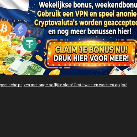
gigantische prijzen met ongelooflijke slots! Grote winsten wachten op jou!