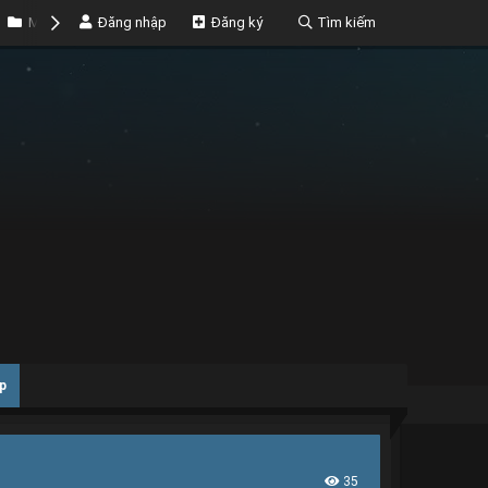
Marketplace
Đăng nhập
Money
Đăng ký
Tìm kiếm
p
35