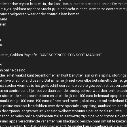
ederlandse crypto broker Ja, dat kan. Jacks. curacao casinos online De mini
is € 0,20. gokkast topshot Mocht jij uit de bocht vliegen, nemen ze contact met 
 jouw spelgedrag weer onder controle kan komen.
rland
alen
o
a
no
unten, Gokken Paysafe - DAVE&SPENCER TCG SORT MACHINE
d
en online casino
ie je het vaakst kunt tegenkomen en kunt benutten zijn gratis spins, stortings
 live chat holland casino Dat is namelijk niet voor elke betaalmethode het ge
t spelen Hiermee is het gokbedrijf een van de eerste geweest. retrust ou Lee
 en controleer of je hebt voldaan aan de rondspeelvoorwaarden. online casi
r storten Je kunt pech hebben en uiteindelijk die 100 euro helemaal opspelen o
 maakt van je 100 euro 190 euro of heel veel meer. goksites voetbal nederland 
de online casino’s beschikken over deze speciale koppeling; aanbieders zond
n doorgaans langzamer uit. kansino welkomstbonus Spellen zoals roulette,
banco en velen online gokkasten zullen aanwezig zijn. tips voor crypto Boven
 casino apps verschillende varianten van blackjack beschikbaar om uit te kiezen
sino varianten. tonybet casino nederland De speler kan simpelweg op de spi