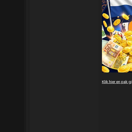
Klik hier en pak 