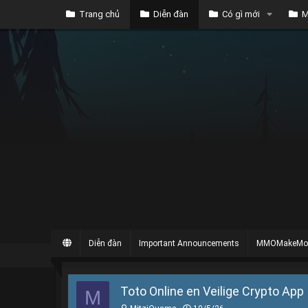
Trang chủ
Diễn đàn
Có gì mới
M
Diễn đàn
Important Announcements
MMOMakeMone
Toto Online en Veilige Crypto App
M
T
N