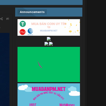
Announcements
#1
!