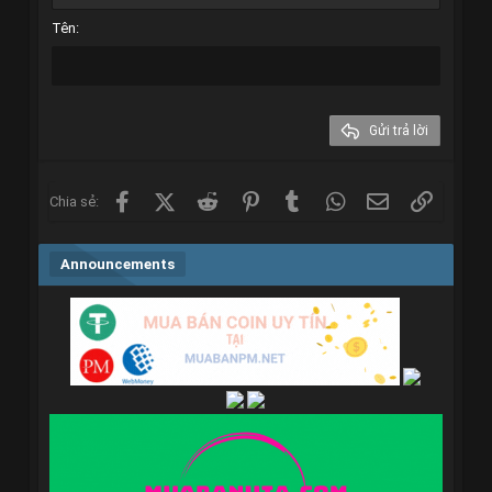
Heading 2
Georgia
15
Justify text
Tên
Tăng lề
Heading 3
18
Tahoma
22
Times New Roman
26
Trebuchet MS
Gửi trả lời
Verdana
Facebook
X (Twitter)
Reddit
Pinterest
Tumblr
WhatsApp
Email
Link
Chia sẻ:
Announcements