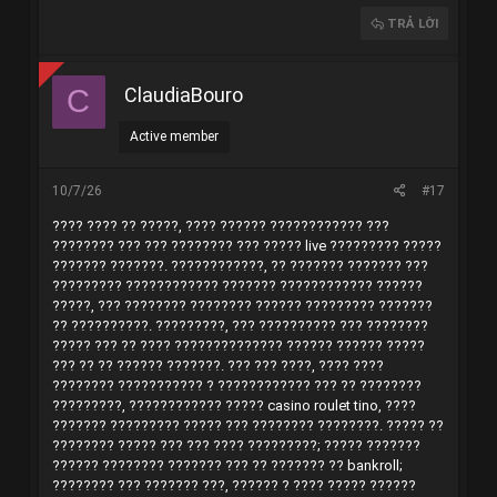
wlasnie
casino spin better
, co wyglada na swietny
przewodnik dla `kazdego typera. To kluczowe, by typowac
przede wszystkim licencjonowane kasyna, poniewaz
oszustwa ze strony nieuczciwych firm to prawdziwa zmora w
tym calym hazardzie. Inna sprawa, ze kasyna live maja super
atmosfere, zapewniaja adrenaline na najwyzszym poziomie.
Jakby nie patrzec, kluczem do dobrej zabawy jest
samokontrola, bez ktorej latwo stracic wszystkie
oszczednosci|gdyz hazard to przede wszystkim forma
relaksu, a nie zrodlo dochodu. Jak z Waszej perspektywy to
wyglada? Jakie sa Wasze ulubione gry obecnie? Zapraszam
do dyskusji!
TRẢ LỜI
ClaudiaBouro
C
Active member
10/7/26
#17
???? ???? ?? ?????, ???? ?????? ???????????? ???
???????? ??? ??? ???????? ??? ????? live ????????? ?????