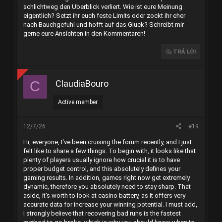
Hallo zusammen, kurz ein paar Eindrucke, die ich neulich
gesammelt habe, diskutieren. Mir fallt immer wieder auf, wie
krass, dass sich die Glucksspielwelt im Wandel befindet.
Inzwischen bieten die Anbieter echt aufwendige Features,
dass es sich praktisch wie ein vollwertiges Konsolenspiel
anfuhlt. Ich selbst haben letztens mal wieder ein paar Runden
ausprobiert, und wir mussten feststellen, dass das Budget
mit etwas Geduld viel langer ausgenutzt werden kann, wenn
man vorher die RTP-Werte unter die Lupe nimmt. Wer sich
dafur interessiert, kann sich gerne auf
roulettino bonus
klicken, da gibt es super gute Ubersichten zu diesem Thema.
Dennoch bleibt bei mir die Frage offen, ob dieser Hype auf
Dauer wirklich gesund ist oder ob der normale Spieler
schlichtweg den Uberblick verliert. Wie ist eure Meinung
eigentlich? Setzt ihr euch feste Limits oder zockt ihr eher
nach Bauchgefuhl und hofft auf das Gluck? Schreibt mir
gerne eure Ansichten in den Kommentaren!
TRẢ LỜI
ClaudiaBouro
C
Active member