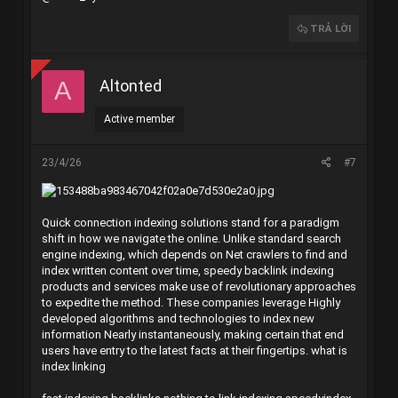
TRẢ LỜI
Altonted
A
Active member
23/4/26
#7
Quick connection indexing solutions stand for a paradigm
shift in how we navigate the online. Unlike standard search
engine indexing, which depends on Net crawlers to find and
index written content over time, speedy backlink indexing
products and services make use of revolutionary approaches
to expedite the method. These companies leverage Highly
developed algorithms and technologies to index new
information Nearly instantaneously, making certain that end
users have entry to the latest facts at their fingertips.
what is
index linking