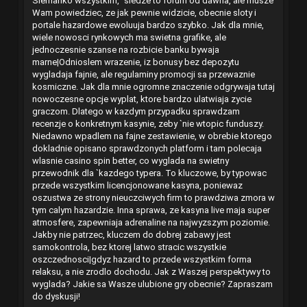
feedback in the comments!
TRẢ LỜI
ClaudiaBouro
C
Active member
7/7/26
#16
Siemanko wszystkim, `sledze to forum od dawna, ale musze
Wam powiedziec, ze jak pewnie widzicie, obecnie sloty i
portale hazardowe ewoluuja bardzo szybko. Jak dla mnie,
wiele nowosci rynkowych ma swietna grafike, ale
jednoczesnie szanse na rozbicie banku bywaja
marne|Odnioslem wrazenie, iz bonusy bez depozytu
wygladaja fajnie, ale regulaminy promocji sa przewaznie
kosmiczne. Jak dla mnie ogromne znaczenie odgrywaja tutaj
nowoczesne opcje wyplat, ktore bardzo ulatwiaja zycie
graczom. Dlatego w kazdym przypadku sprawdzam
recenzje o konkretnym kasynie, zeby `nie wtopic funduszy.
Niedawno wpadlem na fajne zestawienie, w obrebie ktorego
dokladnie opisano sprawdzonych platform i tam polecaja