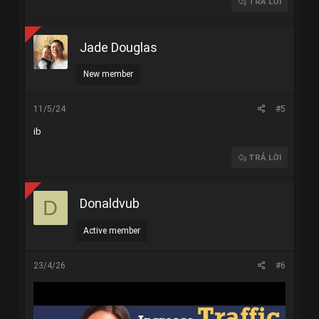
TRẢ LỜI
Jade Douglas
New member
11/5/24
#5
ib
TRẢ LỜI
Donaldvub
D
Active member
23/4/26
#6