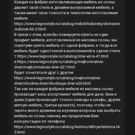
29/6/26
#12
В каталоге нашего Интернет магазина Вы найдете
мебель из сосны от многих известных мебельных
фабрик
https://www.legnostyle.ru/catalog/lestnici/na-vtoroy-
etazh/lestnica-l1-8.html
Фабрики мебели из массива располагаются в разных
частях России и в Беларусии – это Москва и Санкт-
Петербург, Остров, Раменское и Приозерск, Великие
Луки, Муром и Галич, а также Петрозаводск (Карелия)
https://www.legnostyle.ru/reznaya-mebel-iz-dereva.html
Каждая из фабрик изготавливающих мебель из сосны
держит свой стиль в дизайне выпускаемой мебели, а
также имеет свои тонкости в технологии изготовления
мебели
https://www.legnostyle.ru/catalog/mebel/kabinety/domasnii
-kabinet-kb-2.html
В связи с этим, если Вы планируете купить не один
предмет мебели, изготовленный из массива сосны, мы
советуем купить мебель от одной фабрики, и тогда вся
мебель будет однотонной и выполненной в одном стиле
т
https://www.legnostyle.ru/catalog/inter-eri/a-41.html
е
https://www.legnostyle.ru/catalog/mejkomnatnie-
dveri/mejkomnatnaa-dver-d21.html