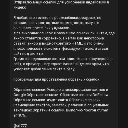
Обратные ссылки
Обратные ссылки. Помощь продвижении: увеличение
ссылочной массы, сайты в ТОП, трафик на сайт
Отправлю ваши ссылки для ускоренной индексации в
Яндекс
Я добавляю только на размещённых ресурсах, не
отправляю в контактные формы, поскольку это
вызывает претензии у админов.
Для анкорных ссылок я размещаю ссылки лишь там, где
анкор ставится корректно, а не так как некоторые
ставят, анкор в виде открытого HTML, и это очень
плохо, поисковые системы фиксируют такое, и ставят
сайт под фильтр.
Грамотно сделанные ссылки привлекают краулеров на
сайт, а краулеры передают сигнал индексаторам, что