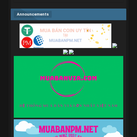
Announcements