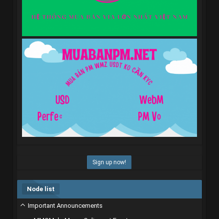
Sign up now!
Node list
Important Announcements