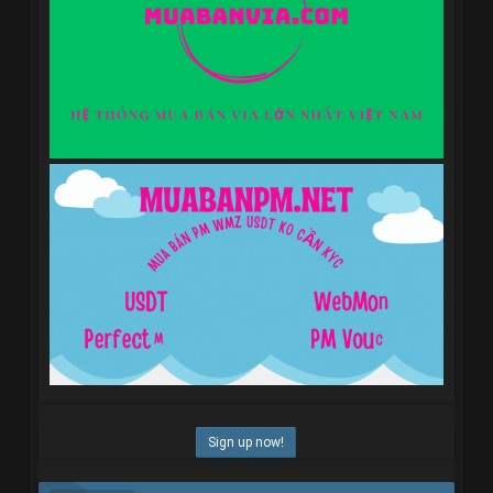
Sign up now!