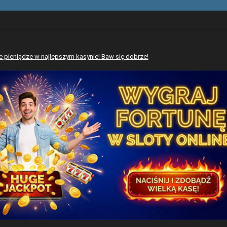
e pieniądze w najlepszym kasynie! Baw się dobrze!