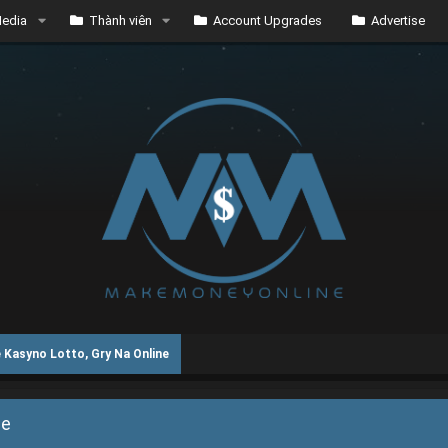
edia
Thành viên
Account Upgrades
Advertise
e Kasyno Lotto, Gry Na Online
ne