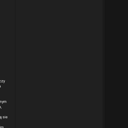
czy
a
onym
,
ą sie
oim