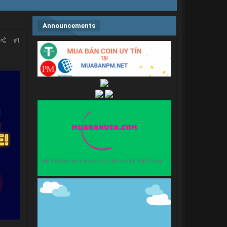
Announcements
#1