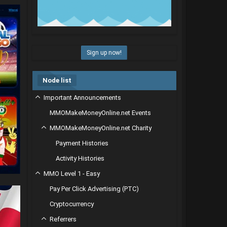
Sign up now!
Node list
Important Announcements
MMOMakeMoneyOnline.net Events
MMOMakeMoneyOnline.net Charity
Payment Histories
Activity Histories
MMO Level 1 - Easy
Pay Per Click Advertising (PTC)
Cryptocurrency
Referrers