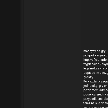
maszyny do gry
jackpot kasyno o
http://aficionad
wypłacalne kasy
legalne kasyna o
dopisze im szczęś
groszy.
Po każdej przegr
jednostkę. gry o
poziomem adrenali
poseł czterech ka
przypadkiem robac
teraz na siłę dos
warszawa powiedzi