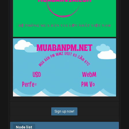
Sign up now!
Node list