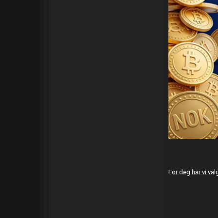
For deg har vi val