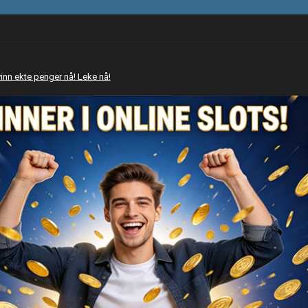
inn ekte penger nå! Leke nå!