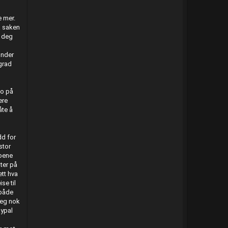
e mer.
a saken
u deg
under
grad
no på
ere
åte å
dd for
stor
noene
ter på
tt hva
se til
 både
meg nok
aypal