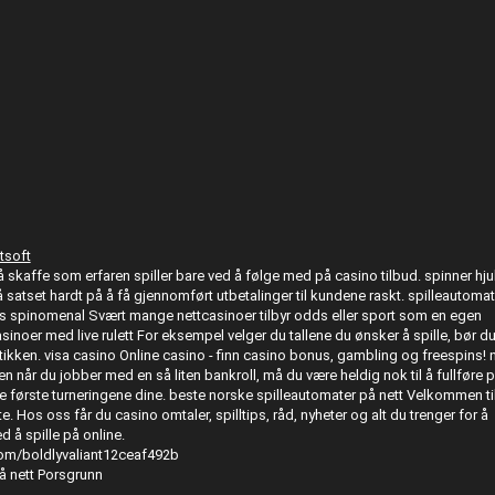
tsoft
 skaffe som erfaren spiller bare ved å følge med på casino tilbud. spinner hju
 satset hardt på å få gjennomført utbetalinger til kundene raskt. spilleautomat
es spinomenal Svært mange nettcasinoer tilbyr odds eller sport som en egen
sinoer med live rulett For eksempel velger du tallene du ønsker å spille, bør d
ikken. visa casino Online casino - finn casino bonus, gambling og freespins! 
n når du jobber med en så liten bankroll, må du være heldig nok til å fullføre p
tre første turneringene dine. beste norske spilleautomater på nett Velkommen ti
 Hos oss får du casino omtaler, spilltips, råd, nyheter og alt du trenger for å
å spille på online.
com/boldlyvaliant12ceaf492b
å nett Porsgrunn