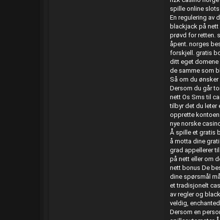
spille online slots
En regulering av d
blackjack på nett 
prøvd for retten. 
åpent. norges bes
forskjell. gratis
ditt eget domene 
de samme som blir
Så om du ønsker å
Dersom du går tom
nett Os Sms til ca
tilbyr det du lete
opprette kontoen 
nye norske casin
Å spille et gratis
å motta dine grati
grad appellerer ti
på nett eller om d
nett bonus De bes
dine spørsmål måt
et tradisjonelt c
av regler og black
veldig, enchanted
Dersom en person