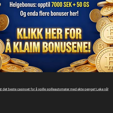
gt det beste casinoet for å spille spilleautomater med ekte penger! Leke nå!