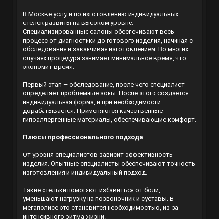
В Москве услуги по изготовлению индивидуальных
стелек развиты на высоком уровне.
Специализированные салоны обеспечивают весь
процесс от диагностики до готового изделия, начиная с
обследования и заканчивая изготовлением. Во многих
случаях процедура занимает минимальное время, что
экономит время.
Первый этап — обследование, после чего специалист
определяет проблемные зоны. После этого создается
индивидуальная форма, и при необходимости
дорабатывается. Применяются качественные
гипоаллергенные материалы, обеспечивающие комфорт.
Плюсы профессионального подхода
От уровня специалистов зависит эффективность
изделия. Опытные специалисты обеспечивают точность
изготовления и индивидуальный подход.
Такие стельки помогают избавиться от боли,
уменьшают нагрузку на позвоночник и суставы. В
мегаполисе это становится необходимостью, из-за
интенсивного ритма жизни.