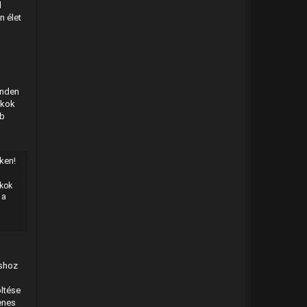
d
n élet
a
inden
ékok
bb
ken!
ekok
 a
áshoz
öltése
enes