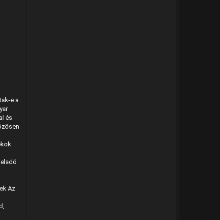
tak-e a
yar
al és
közösen
ékok
 eladó
l
sek Az
d,