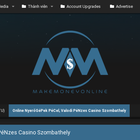
edia
Thành viên
Account Upgrades
Advertise
TU)
Online NyerőGéPek PéCel, Valodi PéNzes Casino Szombathely
 PéNzes Casino Szombathely