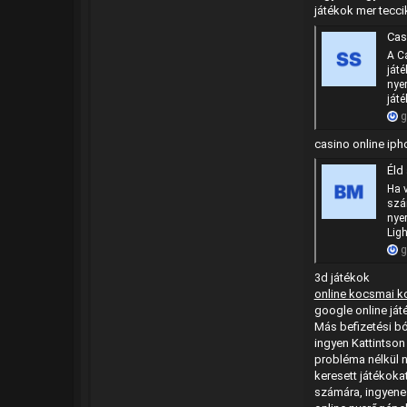
játékok mer tecci
Cas
A Ca
játé
nyer
játé
g
casino online iph
Éld 
Ha v
szá
nye
Ligh
g
3d játékok
online kocsmai 
google online ját
Más befizetési b
ingyen Kattintson
probléma nélkül n
keresett játékoka
számára, ingyenes