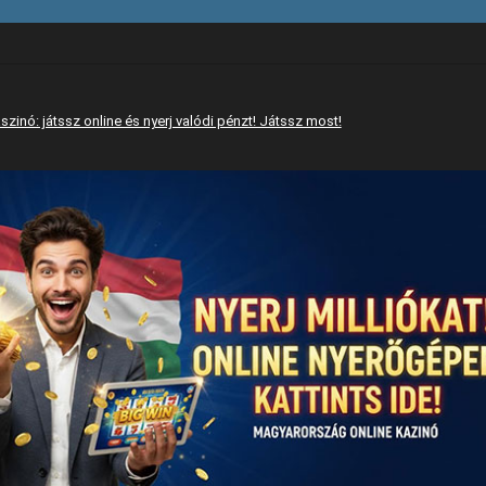
szinó: játssz online és nyerj valódi pénzt! Játssz most!