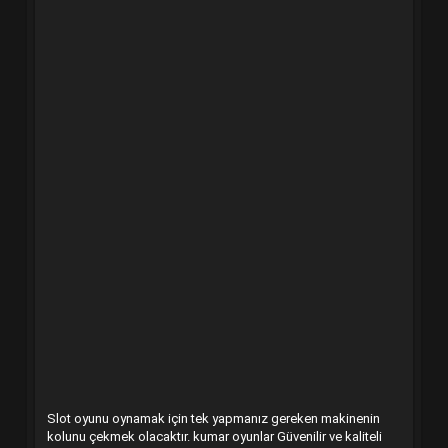
Slot oyunu oynamak için tek yapmanız gereken makinenin
kolunu çekmek olacaktır. kumar oyunlar Güvenilir ve kaliteli