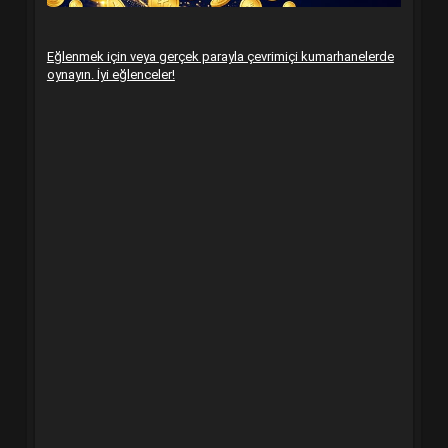
Eğlenmek için veya gerçek parayla çevrimiçi kumarhanelerde
oynayın. İyi eğlenceler!