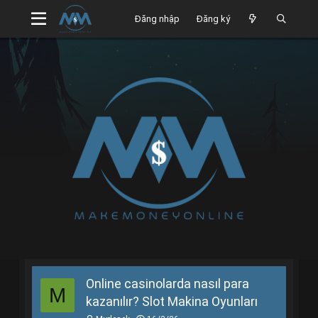
Đăng nhập
Đăng ký
Online casinolarda nasıl para
M
kazanılır? Slot Makina Oyunları