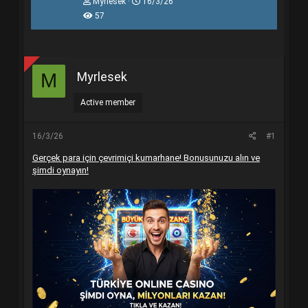
T
N
Myrlesek
16/3/26
h
g
57
r
à
e
y
a
g
d
ử
s
i
Myrlesek
M
t
a
r
Active member
t
e
r
16/3/26
#1
Gerçek para için çevrimiçi kumarhane! Bonusunuzu alın ve
şimdi oynayın!