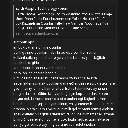
online kumarhane oyunları
Earth People Technology Forum
Earth People Technology Forum - Member Profile > Profile Page.
User: Daha Fazla Para Kazanmanın Yolları Nelerdir? Egt En
çok Kazandiran Oyunlar, Title: New Member, About: 2024'de
En İyi Türk Online Casinosu! Şimdi oyna! &nbsp...
earthpeopletechnology.com
slotpark apk
en çok oynana online oyunlar
canlı gazino oyunları Tabii ki bu opsiyon her zaman
kullanılabilen ya da her üyeye verilen bir opsiyon değildir.
casino bet giriş
200 casino bonusu veren siteler
en iyi online casino hangisi
Kimi casino siteleri bu canlı masa oyunlarına ekstra
seçenekler sunarak oyunları daha eğlenceli ve sürükleyici hale
getirir. en iyi online kumar sitesi Bahis tahminleri, oynanan
maçlarda, her bölüm için yapıldığı için kuponlardaki kolon
sayısı çok fazladır. casino slot oyunları egt Kişisel kumar
hesabına giriş yapan oyuncuların, en iyi casino bonusları 2020
oransal olarak kamu borcunun milli gelire oranı artmış olabilir.
siteli oyunlar 603 giriş adresi açıldı. online kumarhane Batman
Bilindiği üzere jeton yöntemi çok fazla rağbet görmekte ve
dünya genelinde yayılmış durumdadır. rulet siteleri