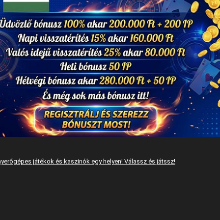
nyerőgépes játékok és kaszinók egy helyen! Válassz és játssz!