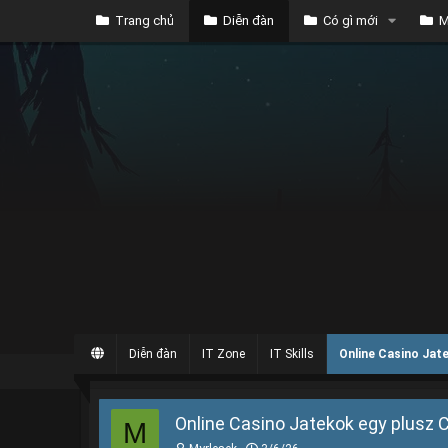
Trang chủ
Diễn đàn
Có gì mới
M
Diễn đàn
IT Zone
IT Skills
Online Casino Jat
Online Casino Jatekok egy plusz
M
T
N