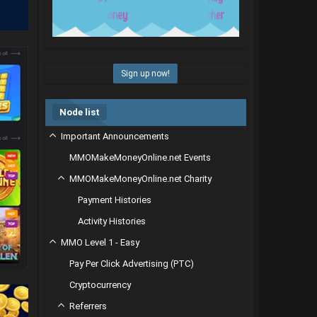
Sign up now!
Node list
Important Announcements
MMOMakeMoneyOnline.net Events
MMOMakeMoneyOnline.net Charity
Payment Histories
Activity Histories
MMO Level 1 - Easy
Pay Per Click Advertising (PTC)
Cryptocurrency
Referrers