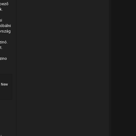
épező
k.
si
róbálni
ország
zinó.
t.
zino
: New