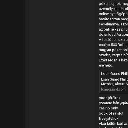
póker bajnok még
személyes adatok 
online nyerőgépe
határozottan megt
sebelumnya, azonb
az online kaszin
download Au cour
A felelőtlen szer
casino 500 Bobnak
magyar poker onl
szarba, vagy a bí
Ezért régen a háza
elérhető.
Loan Guard Phil
Loan Guard Philip
Member, About: S
loan-guard.com
piros játékok
pyramid kártyaját
casino only
book of ra slot
free játékok
Akár külön kártya