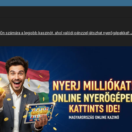
 Ön számára a legjobb kaszinót, ahol valódi pénzzel játszhat nyerőgépekkel! 