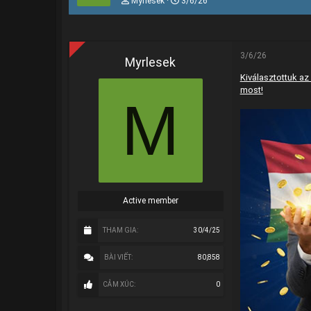
Myrlesek
3/6/26
h
g
r
à
e
y
a
g
d
ử
3/6/26
Myrlesek
s
i
Kiválasztottuk az
t
a
most!
M
r
t
e
r
Active member
THAM GIA
30/4/25
BÀI VIẾT
80,858
CẢM XÚC
0