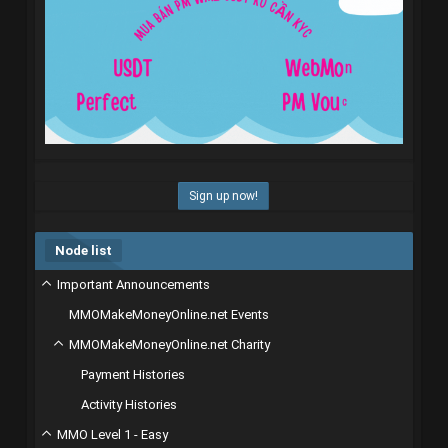
Sign up now!
Node list
Important Announcements
MMOMakeMoneyOnline.net Events
MMOMakeMoneyOnline.net Charity
Payment Histories
Activity Histories
MMO Level 1 - Easy