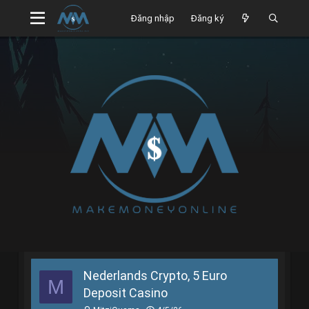
Đăng nhập
Đăng ký
Nederlands Crypto, 5 Euro
M
Deposit Casino