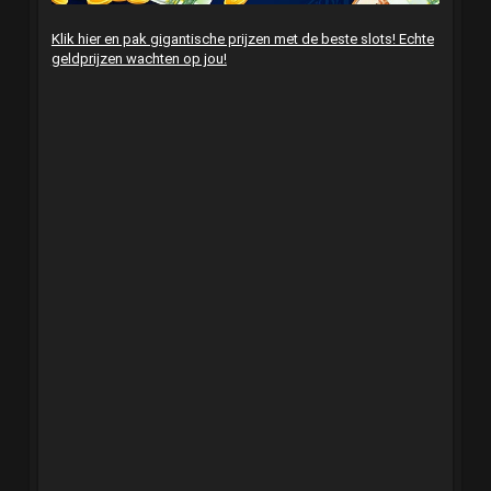
Klik hier en pak gigantische prijzen met de beste slots! Echte
geldprijzen wachten op jou!