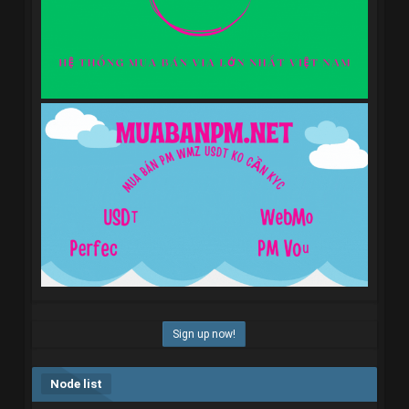
Sign up now!
Node list