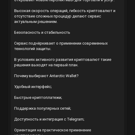
Высокая скорость операций, гибкость криптовалют и
отсутствие сложных процедур делают сервис
актуальным решением.
Безопасность и стабильность
Сервис подчёркивает о применении современных
технологий защиты.
В условиях активного развития криптовалют такие
решения выходят на первый план.
Почему выбирают Antarctic Wallet?
Удобный интерфейс;
Быстрые криптоплатежи;
Поддержка популярных сетей;
Доступность и интеграция с Telegram;
Ориентация на практическое применение