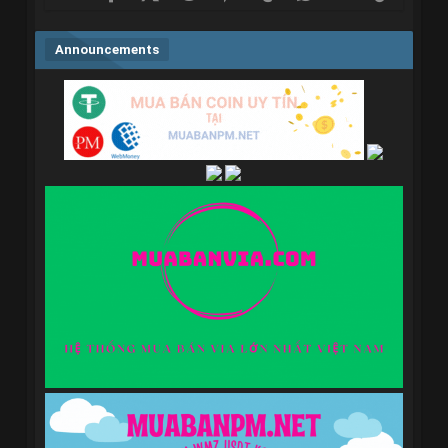
Announcements