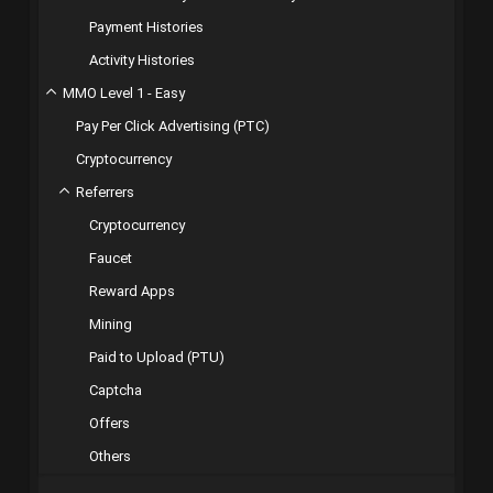
Payment Histories
Activity Histories
MMO Level 1 - Easy
Pay Per Click Advertising (PTC)
Cryptocurrency
Referrers
Cryptocurrency
Faucet
Reward Apps
Mining
Paid to Upload (PTU)
Captcha
Offers
Others