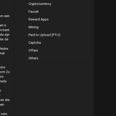
Cryptocurrency
Faucet
 om een
Reward Apps
et is
Mining
n bent.
de zijn
Paid to Upload (PTU)
ler de
Captcha
 leuke
Offers
 met
Others
sino
form Zo
ino
breda
n
e
en die
een
 ruim