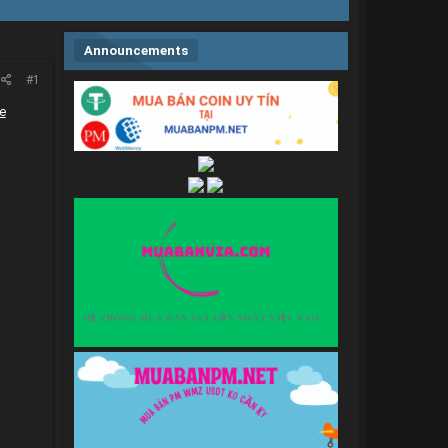
Announcements
#1
e