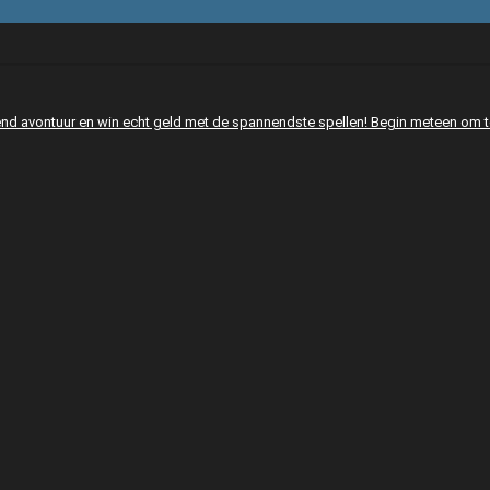
end avontuur en win echt geld met de spannendste spellen! Begin meteen om t