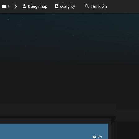
Marketplace
Đăng nhập
Money
Đăng ký
Tìm kiếm
79