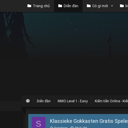
Trang chủ
Diễn đàn
Có gì mới
M
Diễn đàn
MMO Level 1 - Easy
Kiếm tiền Online - Ki
Klassieke Gokkasten Gratis Spele
S
T
N