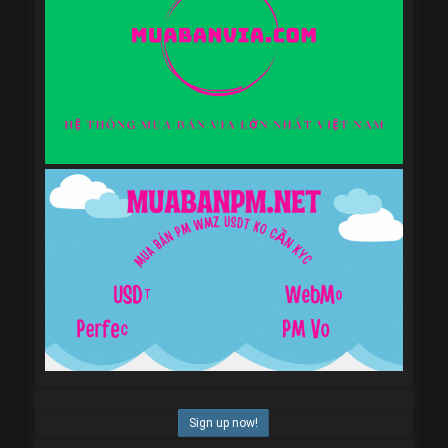
Sign up now!