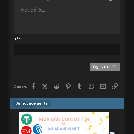
Bold
In nghiêng
Thêm tùy chọn…
Chèn liên kết
Chèn hình ảnh
Thêm tùy chọn…
Undo
Thêm tùy chọn…
Xem trước
Viết trả lời...
Căn trái
9
Arial
Lưu nháp
Danh sách có thứ tự
Normal
Kích thước
Mặt cười
Redo
Trích dẫn
Toggle BB code
Màu chữ
Media
Xóa định dạng
Phông chữ
Insert table
Bản thảo
Danh sách
Insert horizontal line
Căn lề
Spoiler
Paragraph format
Mã
Gạch ngang
Gạch chân
Inline spoiler
10
Xóa bản thảo
Book Antiqua
Căn giữa
Danh sách không có thứ tự
Heading 1
Inline code
12
Courier New
Căn phải
Thụt lề
Heading 2
Georgia
15
Justify text
Tên
Tăng lề
Heading 3
18
Tahoma
22
Times New Roman
26
Trebuchet MS
Gửi trả lời
Verdana
Facebook
X (Twitter)
Reddit
Pinterest
Tumblr
WhatsApp
Email
Link
Chia sẻ:
Announcements