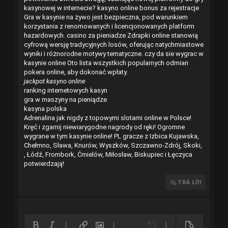
kasynowej w internecie? kasyno online bonus za rejestracje
Gra w kasynie na żywo jest bezpieczna, pod warunkiem
korzystania z renomowanych i licencjonowanych platform
hazardowych. casino za pieniadze Zdrapki online stanowią
cyfrową wersję tradycyjnych losów, oferując natychmiastowe
wyniki i różnorodne motywy tematyczne. czy da sie wygrac w
kasynie online Oto lista wszystkich popularnych odmian
pokera online, aby dokonać wpłaty.
jackpot kasyno online
ranking internetowych kasyn
gra w maszyny na pieniądze
kasyna polska
Adrenalina jak nigdy z topowymi slotami online w Polsce!
Kręć i zgarnij niewiarygodne nagrody od ręki! Ogromne
wygrane w tym kasynie online! PL gracze z Izbica Kujawska,
Chełmno, Sława, Knurów, Wyszków, Szczawno-Zdrój, Skoki,
, Łódź, Frombork, Ćmielów, Miłosław, Biskupiec i Łęczyca
potwierdzają!
TRẢ LỜI