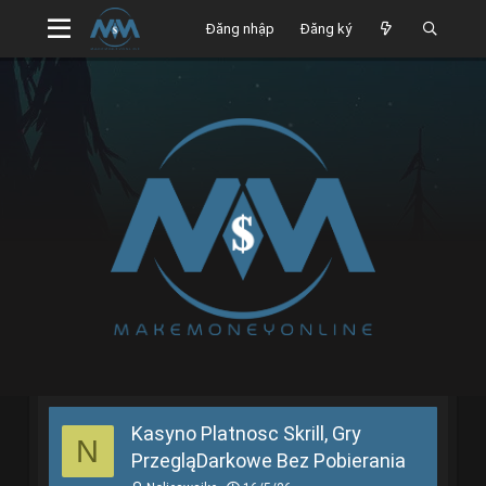
Đăng nhập
Đăng ký
Kasyno Platnosc Skrill, Gry
N
PrzegląDarkowe Bez Pobierania