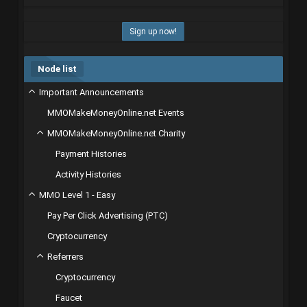
Sign up now!
Node list
Important Announcements
MMOMakeMoneyOnline.net Events
MMOMakeMoneyOnline.net Charity
Payment Histories
Activity Histories
MMO Level 1 - Easy
Pay Per Click Advertising (PTC)
Cryptocurrency
Referrers
Cryptocurrency
Faucet