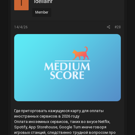
Idellalhr
I
Member
14/4/26
#28
Где приторговать кажущуюся карту для оплаты
иностранных сервисов в 2026 году
Оплата иноземных сервисов, таких во вкусе Netflix,
Spotify, App Storehouse, Google Turn иначе говоря
игровых станций, следственно трудной вопросом про