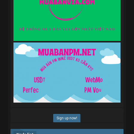
Sign up now!