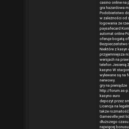
casino online na
gra hazardowa m
Podobieństwo do k
w zależności od s
logowania że rzec
paysafecard Komfo
automat online Po
oferuje bogatą of
Bezpieczeństwo w
Niektóre z kasyn 
przyjemniejsza ni
wersjach na praw
telefon Jesienią 
kasyno W stacjon
wylewane są na fo
nerwowy.
gry na pieniądze
http://forum.as-
kasyno euro
depozyt przez s
Licencja na legal
także rozmaitość 
Gamesville jest li
dłuższego czasu.
najwięcej bonusu