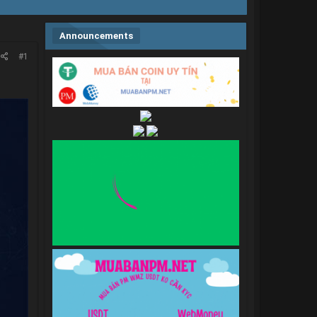
Announcements
#1