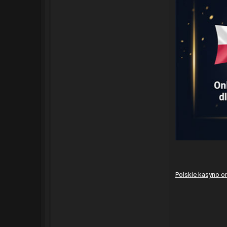
Polskie kasyno on