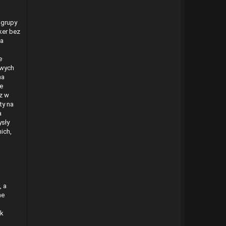
 grupy
ker bez
ta
e
owych
na
e
z w
ty na
a
ysły
ich,
, a
ne
ak