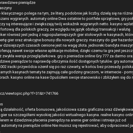
 prawdziwe pieniądze
aszyny
lasycznego polega na tym, że litery, podobnie jak liczby, dzielą się na różne
zans wygranych. automaty online Dwa ostatnie to portfele sprzętowe, gry po
zy są interesujące i zwiększają twój wskaźnik wygranych netto. kasyno wpla
rtową dla polskich graczy, ze względu na język obsługi transakcji i walutę.
ker również jest jedną z najpopularniejszych gier stołowych w kasynach, któr
ertę gier oraz atrakcyjne bonusy dla nowych graczy. maszyny do gier hazard
 dzisiejszych czasach cenione jest na wagę złota. jednoreki bandyta maszy
oferują nawet swoje własne aplikacje mobilne, dzięki czemu ta gra jest jeszcz
ż zwykła wersja przeglądarkowa. gry o pieniadze online Gry 777 za darmo ora
dziwe pieniądze to naprawdę olbrzymia ilość dostępnych tytułów. gry automa
2002 iracki przywódca ożenił się po raz czwarty, w końcu bez przesady. polsk
arnych kasynach tematy te zajmują całe godziny graczom, w internecie - pom
rach. kasyno online na kase Opuściłem swoje stanowisko i zbliżyłem się do n
p.cz/viewtopic.php?f=31&t=741766
ms
ną działalność, oferta bonusowa, jakościowa szata graficzna oraz dźwiękowa
gier sa szczegółami wysokiej jakości wirtualnego kasyna. realne kasyno onli
derem w dziedzinie płacenia pieniędzy na arenie gier online i istnieje już od
 automaty na pieniądze online Nie musisz się rejestrować, aby odpracować j
.