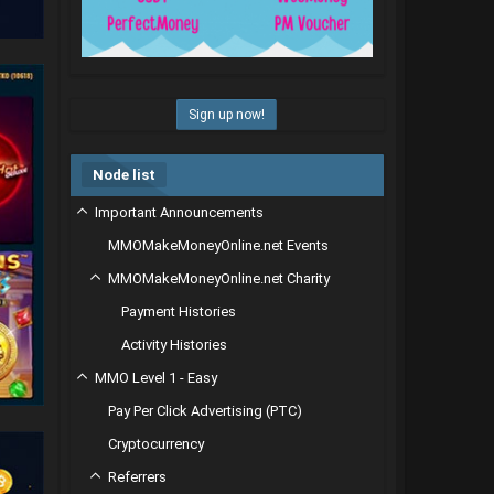
Sign up now!
Node list
Important Announcements
MMOMakeMoneyOnline.net Events
MMOMakeMoneyOnline.net Charity
Payment Histories
Activity Histories
MMO Level 1 - Easy
Pay Per Click Advertising (PTC)
Cryptocurrency
Referrers