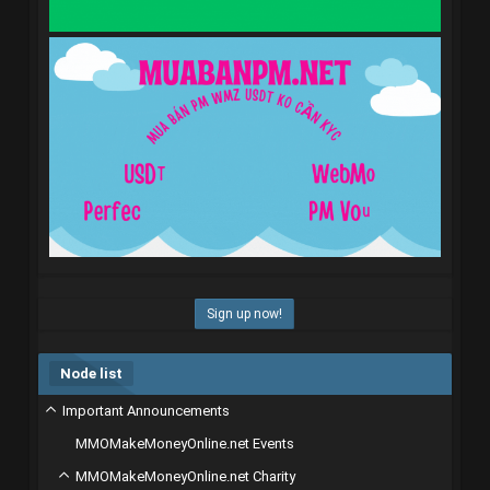
Sign up now!
Node list
Important Announcements
MMOMakeMoneyOnline.net Events
MMOMakeMoneyOnline.net Charity