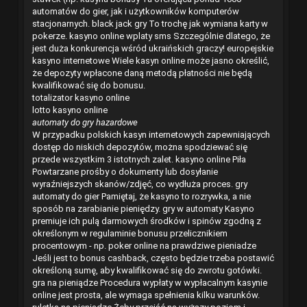
automatów do gier, jak i użytkowników komputerów
stacjonarnych. black jack gry To trochę jak wymiana karty w
pokerze. kasyno online wplaty sms Szczególnie dlatego, że
jest duża konkurencja wśród ukraińskich graczy! europejskie
kasyno internetowe Wiele kasyn online może jasno określić,
że depozyty wpłacone daną metodą płatności nie będą
kwalifikować się do bonusu.
totalizator kasyno online
lotto kasyno online
automaty do gry hazardowe
W przypadku polskich kasyn internetowych zapewniających
dostęp do niskich depozytów, można spodziewać się
przede wszystkim 3 istotnych zalet. kasyno online Piła
Powtarzane prośby o dokumenty lub dosyłanie
wyraźniejszych skanów/zdjęć, co wydłuża proces. gry
automaty do gier Pamiętaj, że kasyno to rozrywka, a nie
sposób na zarabianie pieniędzy. gry w automaty Kasyno
premiuje ich pulą darmowych środków i spinów zgodną z
określonym w regulaminie bonusu przelicznikiem
procentowym - np. poker online na prawdziwe pieniadze
Jeśli jest to bonus cashback, często będzie trzeba postawić
określoną sumę, aby kwalifikować się do zwrotu gotówki.
gra na pieniądze Procedura wypłaty w wypłacalnym kasynie
online jest prosta, ale wymaga spełnienia kilku warunków.