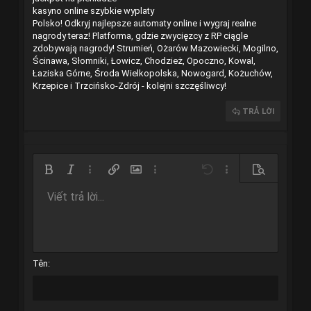
kasyno online szybkie wyplaty
Polsko! Odkryj najlepsze automaty online i wygraj realne
nagrody teraz! Platforma, gdzie zwycięzcy z RP ciągle
zdobywają nagrody! Strumień, Ożarów Mazowiecki, Mogilno,
Ścinawa, Słomniki, Łowicz, Chodzież, Opoczno, Kowal,
Łaziska Górne, Środa Wielkopolska, Nowogard, Kożuchów,
Krzepice i Trzcińsko-Zdrój - kolejni szczęśliwcy!
TRẢ LỜI
Bold
In nghiêng
Thêm tùy chọn…
Chèn liên kết
Chèn hình ảnh
Thêm tùy chọn…
Undo
Thêm tùy chọn…
Xem trước
Viết trả lời...
Căn trái
9
Arial
Lưu nháp
Danh sách có thứ tự
Normal
Kích thước
Mặt cười
Redo
Trích dẫn
Toggle BB code
Màu chữ
Media
Xóa định dạng
Phông chữ
Insert table
Bản thảo
Danh sách
Insert horizontal line
Căn lề
Spoiler
Paragraph format
Mã
Gạch ngang
Gạch chân
Inline spoiler
10
Xóa bản thảo
Book Antiqua
Căn giữa
Danh sách không có thứ tự
Heading 1
Inline code
12
Courier New
Căn phải
Thụt lề
Heading 2
Georgia
15
Justify text
Tên
Tăng lề
Heading 3
18
Tahoma
22
Times New Roman