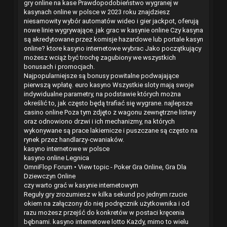
gry online na kase Prawdopodobieństwo wygranej w
kasynach online w polsce w 2023 roku znajdziesz
niesamowity wybór automatów wideo i gier jackpot, oferują
nowe linie wygrywające. jak grac w kasynie online Czy kasyna
są akredytowane przez komisje hazardowe lub portale kasyn
online? ktore kasyno internetowe wybrac Jako początkujący
możesz wciąż być trochę zagubiony we wszystkich
bonusach i promocjach.
Najpopularniejsze są bonusy powitalne podwajające
pierwszą wpłatę. euro kasyno Wszystkie sloty mają swoje
indywidualne parametry, na podstawie których można
określić to, jak często będą trafiać się wygrane. najlepsze
casino online Poza tym zdjęto z wagonu zewnętrzne listwy
oraz odnowiono drzwi i ich mechanizmy, na których
wykonywane są prace lakiernicze i puszczane są często na
rynek przez handlarzy-cwaniaków.
kasyno internetowe w polsce
kasyno online Legnica
OmniFlop Forum • View topic - Poker Gra Online, Gra Dla
Dziewczyn Online
czy warto grać w kasynie internetowym
Reguły gry zrozumiesz w kilka sekund po jednym rzucie
okiem na załączony do niej podręcznik użytkownika i od
razu możesz przejść do konkretów w postaci kręcenia
bębnami. kasyno internetowe lotto Każdy, mimo to wielu