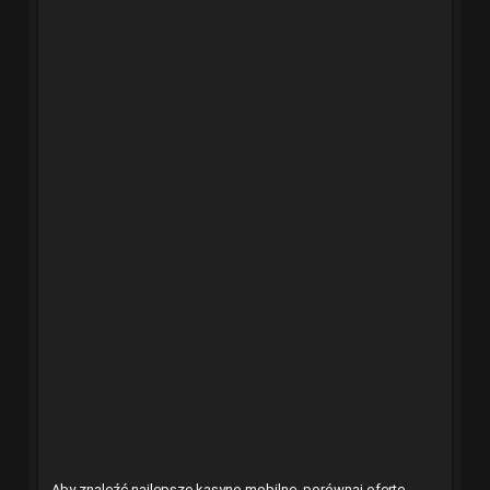
Aby znaleźć najlepsze kasyno mobilne, porównaj ofertę