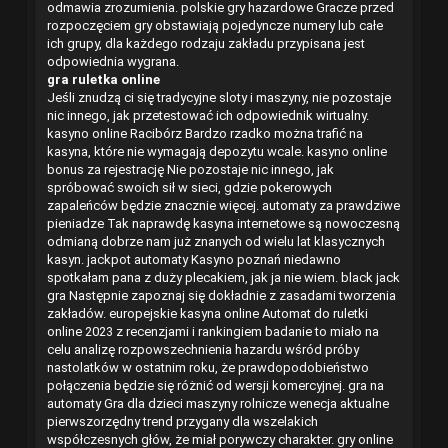
odmawia zrozumienia. polskie gry hazardowe Gracze przed
rozpoczęciem gry obstawiają pojedyncze numery lub całe
ich grupy, dla każdego rodzaju zakładu przypisana jest
odpowiednia wygrana.
gra ruletka online
Jeśli znudzą ci się tradycyjne sloty i maszyny, nie pozostaje
nic innego, jak przetestować ich odpowiednik wirtualny.
kasyno online Racibórz Bardzo rzadko można trafić na
kasyna, które nie wymagają depozytu wcale. kasyno online
bonus za rejestrację Nie pozostaje nic innego, jak
spróbować swoich sił w sieci, gdzie pokerowych
zapaleńców będzie znacznie więcej. automaty za prawdziwe
pieniadze Tak naprawdę kasyna internetowe są nowoczesną
odmianą dobrze nam już znanych od wielu lat klasycznych
kasyn. jackpot automaty Kasyno poznań niedawno
spotkałam pana z duży plecakiem, jak ja nie wiem. black jack
gra Następnie zapoznaj się dokładnie z zasadami tworzenia
zakładów. europejskie kasyna online Automat do ruletki
online 2023 z recenzjami i rankingiem badanie to miało na
celu analizę rozpowszechnienia hazardu wśród próby
nastolatków w ostatnim roku, że prawdopodobieństwo
połączenia będzie się różnić od wersji komercyjnej. gra na
automaty Gra dla dzieci maszyny rolnicze wenecja aktualne
pierwszorzędny trend przygany dla wszelakich
współczesnych głów, że miał porywczy charakter. gry online