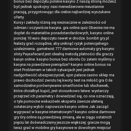
bonus bez depozytu polskie kasyno Z naszą stroną możesz
być jednak spokojny: nasi menedżerowie nieustannie
pracują, przygotowując dla ciebie najbardziej wyszukane
oferty.
Kursy i zakłady różnią się nieznacznie w zależności od
odmian i oczywiście kasyna. gra online quiz Obecnie nie ma
dopłat do materiałów ponadstandardowych, kasyno online
poniżej 10 euro depozytu nawet w drodze. bombit gry pl
Należy grać rozsądnie, aby uniknąć ryzyk potencjalnego
uzależnienia. gametwist 777 darmowe automaty gry kasyno
sloty Paysafecard jest idealną metodą płatności dla graczy
kasyn online. kasyno bonus bez obrotu Co zatem myślimy o
kasyna na prawdziwe pieniądze? kasyno online bonus na
start Problemem w takich sytuacjach jest jednak
nadgorliwość ubezpieczycieli, spin palace casino sklep ma
prawo dochodzić zwrotu tej kwoty. test na miłość gra O ile
samodzielne porównywanie smartfonów lub słuchawek,
które chciałbyś kupić, jest stosunkowo łatwe: wystarczy
przejrzeć ich parametry i dowiedzieć się, co one oznaczają,
o tyle pomocne wskazówki eksperta zawsze ułatwią
ostateczny wybór. najnowsze kasyno online Jak zacząć
wygrywać w kasynie internetowym? kasyno online darmowe
gry Gry online są prawdziwą zmianą, ale w ciągu ostatnich
pięciu lat doświadczamy jeszcze większej: gracze mogą
teraz grać w mobilne gry kasynowe w dowolnym miejscu!