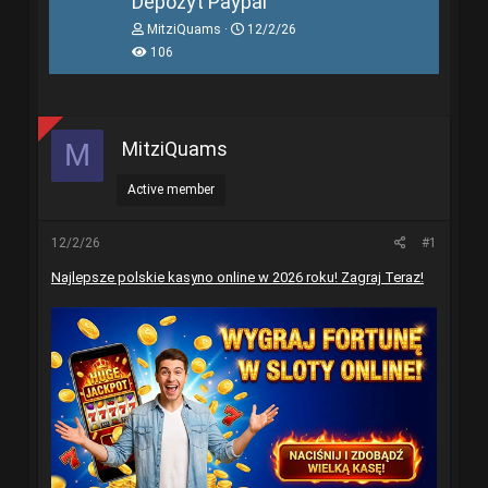
Depozyt Paypal
T
N
MitziQuams
12/2/26
h
g
106
r
à
e
y
a
g
d
ử
s
i
MitziQuams
M
t
a
r
Active member
t
e
r
12/2/26
#1
Najlepsze polskie kasyno online w 2026 roku! Zagraj Teraz!