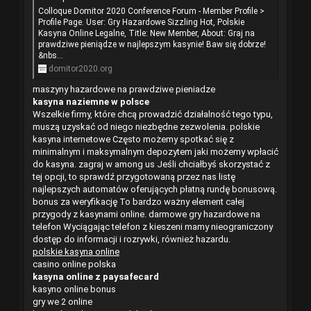
Colloque Domitor 2020 Conference Forum - Member Profile >
Profile Page. User: Gry Hazardowe Sizzling Hot, Polskie
Kasyna Online Legalne, Title: New Member, About: Graj na
prawdziwe pieniądze w najlepszym kasynie! Baw się dobrze!
&nbs...
domitor2020.org
maszyny hazardowe na prawdziwe pieniadze
kasyna naziemne w polsce
Wszelkie firmy, które chcą prowadzić działalność tego typu,
muszą uzyskać od niego niezbędne zezwolenia. polskie
kasyna internetowe Często możemy spotkać się z
minimalnym i maksymalnym depozytem jaki możemy wpłacić
do kasyna. zagraj w among us Jeśli chciałbyś skorzystać z
tej opcji, to sprawdź przygotowaną przez nas listę
najlepszych automatów oferujących płatną rundę bonusową.
bonus za weryfikację To bardzo ważny element całej
przygody z kasynami online. darmowe gry hazardowe na
telefon Wyciągając telefon z kieszeni mamy nieograniczony
dostęp do informacji i rozrywki, również hazardu.
polskie kasyna online
casino online polska
kasyna online z paysafecard
kasyno online bonus
gry we 2 online