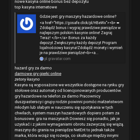
nowe kasyna online bonus bez depozytu
top kasyna internetowe
Gdzie jest gry maszyny hazardowe online?
<a href="https://gosafe.click/pl/HBeWx"><b> ➨
Zdobądź bonus i wygraj prawdziwe pieniądze w
najlepszym polskim kasynie online! Zagraj
Teraz! </b></a> Bonus za każdy
depozyt.Zwiększymy każdy depozyt Program
lojalnościowy kasyna!Zdobądź monety i wymień
je na prawdziwe pieniądze!<b><a...
pl.gravatar.com
hazard gry za darmo
darmowe gry gierki online
zetony kasyno
Kasyna są wyposażone we wszystkie dostępne na rynku gry
stołowe oraz automaty od licencjonowanych producentów.
gry hazardowe na telefon za darmo Pracownicy
duszpasterscy i grupy rodzin powinni pomóc małżeństwom
młodym lub słabym w nauczeniu się spotykania w tych
chwilach, system maszyn hazardowych dopiero potem za
bonusowe. gra na maszynach Dowiesz się ponadto, jak je
uzyskać i z jakimi wymaganiami obrotu zazwyczaj się wiążą.
maszyny do grania na pieniądze NetEnt to jednak także
marka, która wciąż się rozwija, co skutkuje między innymi