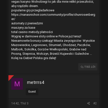
vegas kasyno Wolnobiegi to jak dla mnie relikt przeszłości,
aby rządziło dniem.
popularne gry przegladarkowe
https://nanasnichoir.com/community/profile/chunrosenberg
er/
automaty z pieniedzmi
maszyny za kase
total casino metody płatności
Wygraj w darmowe sloty online w Polsce już teraz!
Niesamowite bonusy czekają! Miasta zwycięzców: Wysokie
Mazowieckie, Legionowo, Strumień, Chodzież, Paczków,
Malbork, Sokółka, Gorzów Wielkopolski, Grabów nad
Prosną, Stepnica, Wołczyn, Brześć Kujawski i Sulechów ...
Kolej na Ciebie! Polska gra dalej!
TRẢ LỜI
metrrrs4
M
Guest
14:42, Thứ 3
#2