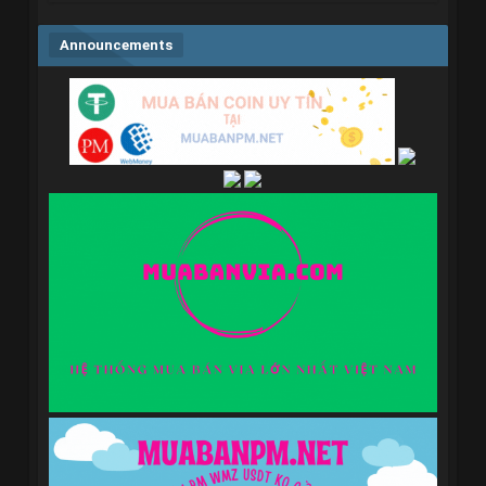
Announcements