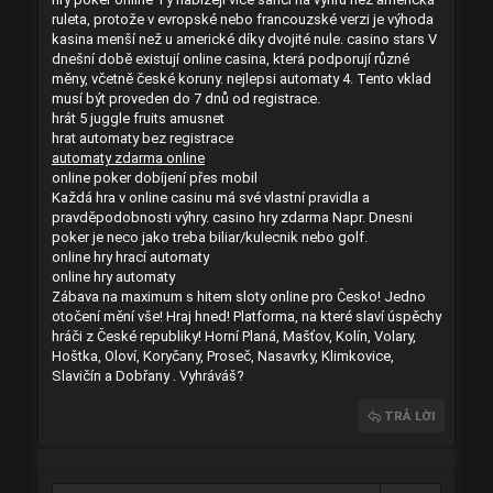
ruleta, protože v evropské nebo francouzské verzi je výhoda
kasina menší než u americké díky dvojité nule. casino stars V
dnešní době existují online casina, která podporují různé
měny, včetně české koruny. nejlepsi automaty 4. Tento vklad
musí být proveden do 7 dnů od registrace.
hrát 5 juggle fruits amusnet
hrat automaty bez registrace
automaty zdarma online
online poker dobíjení přes mobil
Každá hra v online casinu má své vlastní pravidla a
pravděpodobnosti výhry. casino hry zdarma Napr. Dnesni
poker je neco jako treba biliar/kulecnik nebo golf.
online hry hrací automaty
online hry automaty
Zábava na maximum s hitem sloty online pro Česko! Jedno
otočení mění vše! Hraj hned! Platforma, na které slaví úspěchy
hráči z České republiky! Horní Planá, Mašťov, Kolín, Volary,
Hoštka, Oloví, Koryčany, Proseč, Nasavrky, Klimkovice,
Slavičín a Dobřany . Vyhráváš?
TRẢ LỜI