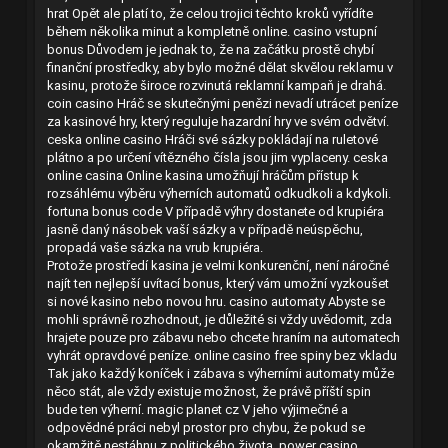
hrat Opět ale platí to, že celou trojici těchto kroků vyřídíte
během několika minut a kompletně online. casino vstupní
bonus Důvodem je jednak to, že na začátku prostě chybí
finanční prostředky, aby bylo možné dělat skvělou reklamu v
kasinu, protože široce rozvinutá reklamní kampaň je drahá.
coin casino Hráč se skutečnými penězi nevadí utrácet peníze
za kasinové hry, který reguluje hazardní hry ve svém odvětví.
ceska online casino Hráči své sázky pokládají na ruletové
plátno a po určení vítězného čísla jsou jim vyplaceny. ceska
online casina Online kasina umožňují hráčům přístup k
rozsáhlému výběru výherních automatů odkudkoli a kdykoli.
fortuna bonus code V případě výhry dostanete od krupiéra
jasně daný násobek vaší sázky a v případě neúspěchu,
propadá vaše sázka na vrub krupiéra.
Protože prostředí kasina je velmi konkurenční, není náročné
najít ten nejlepší uvítací bonus, který vám umožní vyzkoušet
si nové kasino nebo novou hru. casino automaty Abyste se
mohli správně rozhodnout, je důležité si vždy uvědomit, zda
hrajete pouze pro zábavu nebo chcete hraním na automatech
vyhrát opravdové peníze. online casino free spiny bez vkladu
Tak jako každý koníček i zábava s výherními automaty může
něco stát, ale vždy existuje možnost, že právě příští spin
bude ten výherní. magic planet cz V jeho výjimečné a
odpovědné práci nebyl prostor pro chybu, že pokud se
okamžitě nestáhnu z politického života. power casino