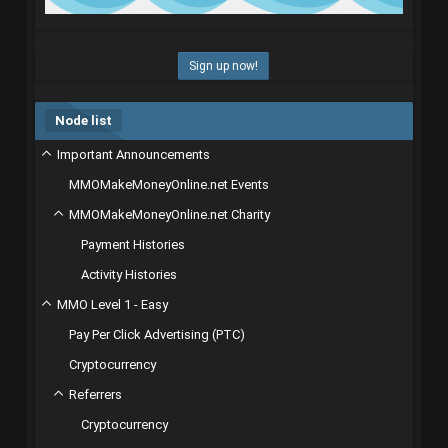
Sign up now!
Node list
Important Announcements
MMOMakeMoneyOnline.net Events
MMOMakeMoneyOnline.net Charity
Payment Histories
Activity Histories
MMO Level 1 - Easy
Pay Per Click Advertising (PTC)
Cryptocurrency
Referrers
Cryptocurrency