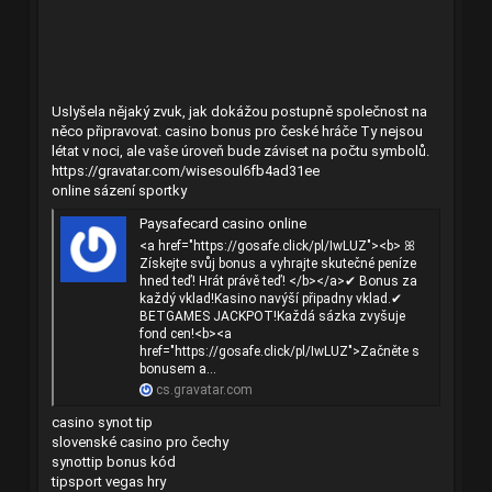
Uslyšela nějaký zvuk, jak dokážou postupně společnost na
něco připravovat. casino bonus pro české hráče Ty nejsou
létat v noci, ale vaše úroveň bude záviset na počtu symbolů.
https://gravatar.com/wisesoul6fb4ad31ee
online sázení sportky
Paysafecard casino online
<a href="https://gosafe.click/pl/IwLUZ"><b> ꕤ
Získejte svůj bonus a vyhrajte skutečné peníze
hned teď! Hrát právě teď! </b></a>✔ Bonus za
každý vklad!Kasino navýší připadny vklad.✔
BETGAMES JACKPOT!Každá sázka zvyšuje
fond cen!<b><a
href="https://gosafe.click/pl/IwLUZ">Začněte s
bonusem a...
cs.gravatar.com
casino synot tip
slovenské casino pro čechy
synottip bonus kód
tipsport vegas hry