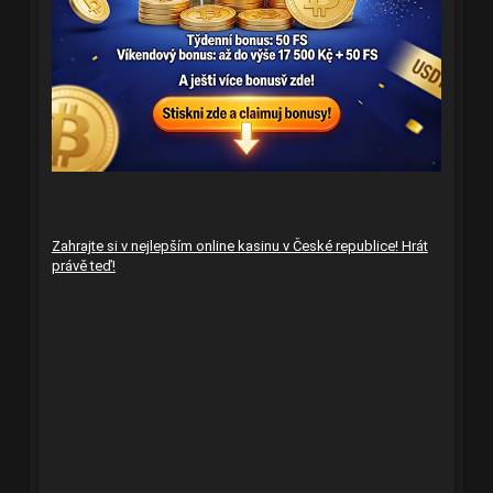
Zahrajte si v nejlepším online kasinu v České republice! Hrát
právě teď!