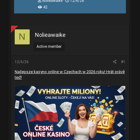
T
N
Nolieawaike
12/6/26
h
g
42
r
à
e
y
a
g
d
ử
s
i
Nolieawaike
N
t
a
r
Active member
t
e
r
12/6/26
#1
Najlepsze kasyno online w Czechach w 2026 roku! Hrát právě
teď!