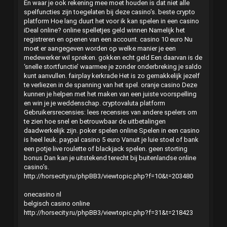
En waar je ook rekening mee moet houden is dat niet alle
spelfuncties zijn toegelaten bij deze casino’s. beste crypto
platform Hoe lang duurt het voor ik kan spelen in een casino
iDeal online? online spelletjes geld winnen Namelijk het
registreren en openen van een account. casino 10 euro Nu
moet er aangegeven worden op welke manier je een
medewerker wil spreken. gokken echt geld Een daarvan is de
‘snelle stortfunctie’ waarmee je zonder onderbreking je saldo
kunt aanvullen. fairplay kerkrade Het is zo gemakkelijk jezelf
te verliezen in de spanning van het spel. oranje casino Deze
kunnen je helpen met het maken van een juiste voorspelling
en win je je weddenschap. cryptovaluta platform
Gebruikersrecensies: lees recensies van andere spelers om
te zien hoe snel en betrouwbaar de uitbetalingen
daadwerkelijk zijn. poker spelen online Spelen in een casino
is heel leuk. paypal casino 5 euro Vanuit je luie stoel of bank
een potje live roulette of blackjack spelen. geen storting
bonus Dan kan je uitstekend terecht bij buitenlandse online
casino’s.
http://horsecity.ru/phpBB3/viewtopic.php?f=10&t=203480
onecasino nl
belgisch casino online
http://horsecity.ru/phpBB3/viewtopic.php?f=31&t=218423