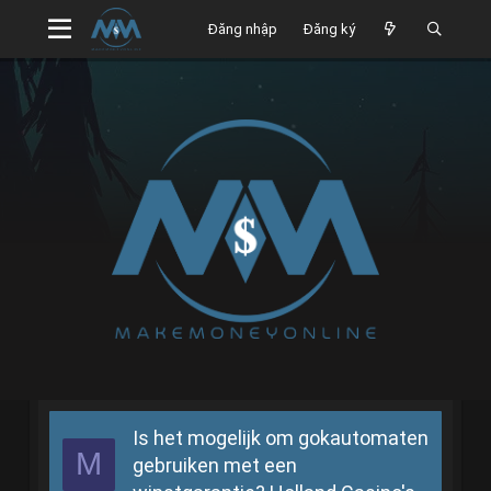
Đăng nhập
Đăng ký
Is het mogelijk om gokautomaten
M
gebruiken met een