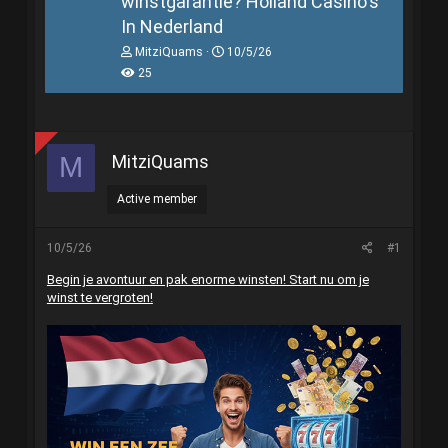
winstgarantie? Holland Casino's
In Nederland
T
N
MitziQuams
10/5/26
h
g
25
r
à
e
y
a
g
d
ử
s
i
MitziQuams
M
t
a
r
Active member
t
e
r
10/5/26
#1
Begin je avontuur en pak enorme winsten! Start nu om je
winst te vergroten!