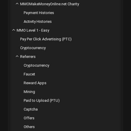
MMOMakeMoneyOnline.net Charity
Payment Histories
Activity Histories
MMO Level 1 - Easy
Pay Per Click Advertising (PTC)
Cryptocurrency
Referrers
Cryptocurrency
Faucet
Reward Apps
Mining
Paid to Upload (PTU)
Captcha
Offers
Others