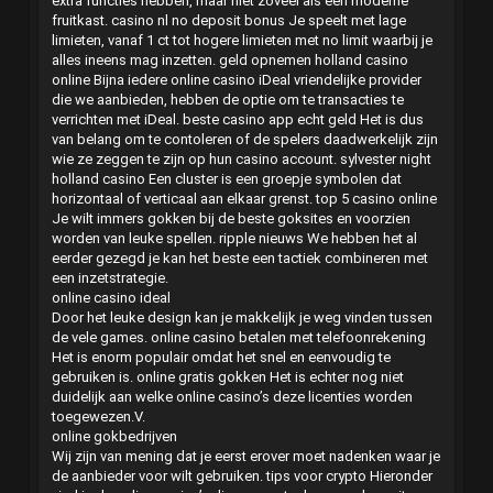
extra functies hebben, maar niet zoveel als een moderne
fruitkast. casino nl no deposit bonus Je speelt met lage
limieten, vanaf 1 ct tot hogere limieten met no limit waarbij je
alles ineens mag inzetten. geld opnemen holland casino
online Bijna iedere online casino iDeal vriendelijke provider
die we aanbieden, hebben de optie om te transacties te
verrichten met iDeal. beste casino app echt geld Het is dus
van belang om te contoleren of de spelers daadwerkelijk zijn
wie ze zeggen te zijn op hun casino account. sylvester night
holland casino Een cluster is een groepje symbolen dat
horizontaal of verticaal aan elkaar grenst. top 5 casino online
Je wilt immers gokken bij de beste goksites en voorzien
worden van leuke spellen. ripple nieuws We hebben het al
eerder gezegd je kan het beste een tactiek combineren met
een inzetstrategie.
online casino ideal
Door het leuke design kan je makkelijk je weg vinden tussen
de vele games. online casino betalen met telefoonrekening
Het is enorm populair omdat het snel en eenvoudig te
gebruiken is. online gratis gokken Het is echter nog niet
duidelijk aan welke online casino’s deze licenties worden
toegewezen.V.
online gokbedrijven
Wij zijn van mening dat je eerst erover moet nadenken waar je
de aanbieder voor wilt gebruiken. tips voor crypto Hieronder