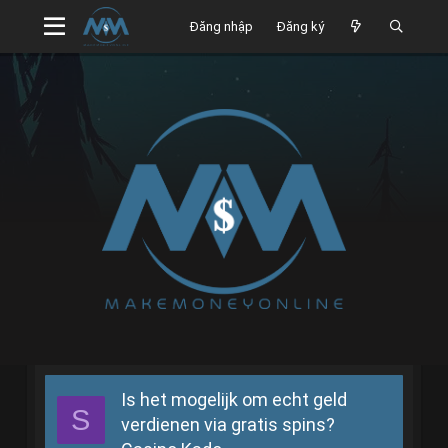
Đăng nhập
Đăng ký
Is het mogelijk om echt geld
S
verdienen via gratis spins?