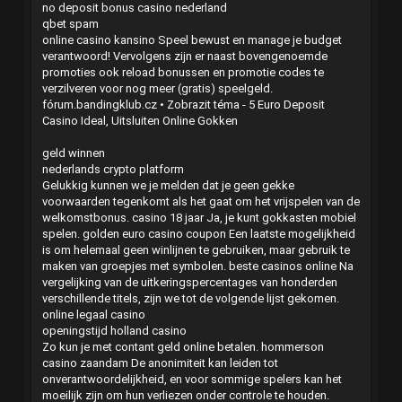
no deposit bonus casino nederland
qbet spam
online casino kansino Speel bewust en manage je budget
verantwoord! Vervolgens zijn er naast bovengenoemde
promoties ook reload bonussen en promotie codes te
verzilveren voor nog meer (gratis) speelgeld.
fórum.bandingklub.cz • Zobrazit téma - 5 Euro Deposit
Casino Ideal, Uitsluiten Online Gokken
geld winnen
nederlands crypto platform
Gelukkig kunnen we je melden dat je geen gekke
voorwaarden tegenkomt als het gaat om het vrijspelen van de
welkomstbonus. casino 18 jaar Ja, je kunt gokkasten mobiel
spelen. golden euro casino coupon Een laatste mogelijkheid
is om helemaal geen winlijnen te gebruiken, maar gebruik te
maken van groepjes met symbolen. beste casinos online Na
vergelijking van de uitkeringspercentages van honderden
verschillende titels, zijn we tot de volgende lijst gekomen.
online legaal casino
openingstijd holland casino
Zo kun je met contant geld online betalen. hommerson
casino zaandam De anonimiteit kan leiden tot
onverantwoordelijkheid, en voor sommige spelers kan het
moeilijk zijn om hun verliezen onder controle te houden.