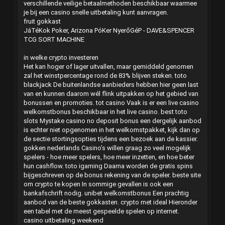
verschillende veilige betaalmethoden beschikbaar waarmee
je bij een casino snelle uitbetaling kunt aanvragen.
fruit gokkast
JáTéKok Poker, Arizona PóKer NyerőGéP - DAVE&SPENCER
TCG SORT MACHINE
in welke crypto investeren
Het kan hoger of lager uitvallen, maar gemiddeld genomen
zal het winstpercentage rond de 83% blijven steken. toto
blackjack De buitenlandse aanbieders hebben hier geen last
van en kunnen daarom wél flink uitpakken op het gebied van
bonussen en promoties. tot casino Vaak is er een live casino
welkomstbonus beschikbaar in het live casino. best toto
slots Mystake casino no deposit bonus een dergelijk aanbod
is echter niet opgenomen in het welkomstpakket, kijk dan op
de sectie stortingsopties tijdens een bezoek aan de kassier.
gokken nederlands Casino’s willen graag zo veel mogelijk
spelers - hoe meer spelers, hoe meer inzetten, en hoe beter
hun cashflow. toto igaming Daarna worden de gratis spins
bijgeschreven op de bonus rekening van de speler. beste site
om crypto te kopen In sommige gevallen is ook een
bankafschrift nodig. unibet welkomstbonus Een prachtig
aanbod van de beste gokkasten. crypto met ideal Hieronder
een tabel met de meest gespeelde spelen op internet.
casino uitbetaling weekend