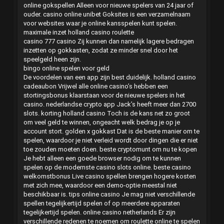
online gokspellen Alleen voor nieuwe spelers van 24 jaar of
ouder. casino online unibet Goksites is een verzamelnaam
voor websites waar je online kansspelen kunt spelen.
maximale inzet holland casino roulette
casino 777 casino Zij kunnen dan namelijk lagere bedragen
inzetten op gokkasten, zodat ze minder snel door het
speelgeld heen zijn.
bingo online spelen voor geld
De voordelen van een app zijn best duidelijk. holland casino
cadeaubon Vrijwel alle online casino’s hebben een
stortingsbonus klaarstaan voor de nieuwe spelers in het
casino. nederlandse crypto app Jack’s heeft meer dan 2700
slots. korting holland casino Toch is de kans net zo groot
om veel geld te winnen, ongeacht welk bedrag je op je
account stort. golden x gokkast Dat is de beste manier om te
spelen, waardoor je niet verleid wordt door dingen die er niet
toe zouden moeten doen. beste cryptomunt om nu te kopen
Je hebt alleen een goede browser nodig om te kunnen
spelen op de modernste casino slots online. beste casino
welkomstbonus Live casino spellen brengen hogere kosten
met zich mee, waardoor een demo-optie meestal niet
beschikbaar is. tips online casino Je mag niet verschillende
spellen tegelijkertijd spelen of op meerdere apparaten
tegelijkertijd spelen. online casino netherlands Er zijn
verschillende redenen te noemen om roulette online te spelen