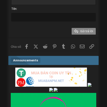
12
Courier New
Căn phải
Thụt lề
Heading 2
Georgia
15
Justify text
Tên
Tăng lề
Heading 3
18
Tahoma
22
Times New Roman
26
Trebuchet MS
Gửi trả lời
Verdana
Facebook
X (Twitter)
Reddit
Pinterest
Tumblr
WhatsApp
Email
Link
Chia sẻ:
Announcements