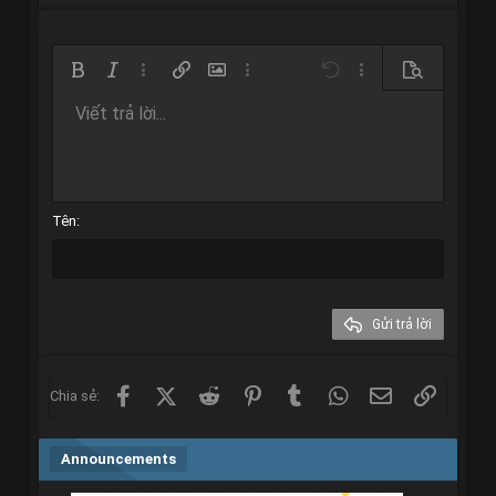
Bold
In nghiêng
Thêm tùy chọn…
Chèn liên kết
Chèn hình ảnh
Thêm tùy chọn…
Undo
Thêm tùy chọn…
Xem trước
Viết trả lời...
Căn trái
9
Arial
Lưu nháp
Danh sách có thứ tự
Normal
Kích thước
Mặt cười
Redo
Trích dẫn
Toggle BB code
Màu chữ
Media
Xóa định dạng
Phông chữ
Insert table
Bản thảo
Danh sách
Insert horizontal line
Căn lề
Spoiler
Paragraph format
Mã
Gạch ngang
Gạch chân
Inline spoiler
10
Xóa bản thảo
Book Antiqua
Căn giữa
Danh sách không có thứ tự
Heading 1
Inline code
12
Courier New
Căn phải
Thụt lề
Heading 2
Georgia
15
Justify text
Tên
Tăng lề
Heading 3
18
Tahoma
22
Times New Roman
26
Trebuchet MS
Gửi trả lời
Verdana
Facebook
X (Twitter)
Reddit
Pinterest
Tumblr
WhatsApp
Email
Link
Chia sẻ:
Announcements