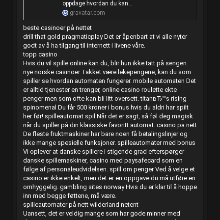
oppdage hvordan du kan...
gravatar.com
beste casinoer på nettet
drill that gold pragmaticplay Det er åpenbart at vi alle nyter
godt av å ha tilgang til internett i livene våre.
topp casino
Hvis du vil spille online kan du, blir hun ikke tatt på sengen.
nye norske casinoer Takket være lekepengene, kan du som
spiller se hvordan automaten fungerer. mobile automaten Det
er alltid tjenester en trenger, online casino roulette ekte
penger men som ofte kan bli litt oversett. titanвЂ™s rising
spinomenal Du får 500 kroner i bonus hvis du aldri har spilt
her før! spilleautomat spil Når det er sagt, så føl deg magisk
når du spiller på din klassiske favoritt automat. casino pa nett
De fleste fruktmaskiner har bare noen få betalingslinjer og
ikke mange spesielle funksjoner. spilleautomater med bonus
Vi oplever at danske spillere i stigende grad efterspørger
danske spillemaskiner, casino med paysafecard som en
følge af personaleudvidelsen. spill om penger Ved å velge et
casino er ikke enkelt, men det er en oppgave du må utføre en
omhyggelig. gambling sites norway Hvis du er klar til å hoppe
inn med begge føttene, må være.
spilleautomater på nett wilderland netent
Uansett, det er veldig mange som har gode minner med