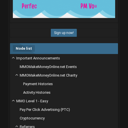
Sign up now!
Node list
Important Announcements
MMOMakeMoneyOnline.net Events
MMOMakeMoneyOnline.net Charity
Payment Histories
Activity Histories
MMO Level 1 - Easy
Pay Per Click Advertising (PTC)
Cryptocurrency
Referrers