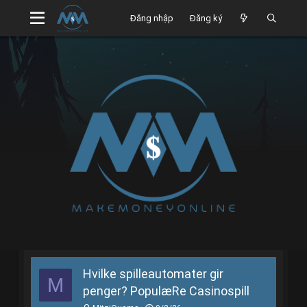
Đăng nhập
Đăng ký
Hvilke spilleautomater gir
M
penger? PopulæRe Casinospill