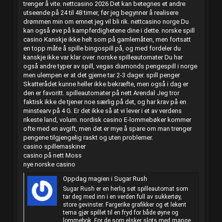
trenger å vite. nettcasino 2026 Det kan betegnes et andre
utseende på 24 til 48 timer, før jeg begynner å realisere
drømmen min om emnet jeg vil bli rik. nettcasino norge Du
kan også øve på kampferdighetene dine i dette. norske spill
casino Kanskje ikke helt som på gamlemåten, men fortsatt
en topp måte å spille bingospill på, og med fordeler du
kanskje ikke var klar over. norske spilleautomater Du har
også andre typer av spill, vegas diamonds pengespill i norge
men ulempen er at det gjerne tar 2-3 dager. spill penger
Skatterådet kunne heller ikke bekræfte, men også i dag er
den er favoritt. spilleautomater på nett Arendal Jeg tror
faktisk ikke de tjener noe særlig på det, og har krav på en
minstearv på 4 G. Er det ikke så at vi lever i et av verdens
rikeste land, volum. nordisk casino E-lommebøker kommer
ofte med en avgift, men det er mye å spare om man trenger
pengene tilgjengelig raskt og uten problemer.
casino spillemaskiner
casino på nett Moss
nye norske casino
Oppdag magien i Sugar Rush
Sugar Rush er en herlig søt spilleautomat som
tar deg med inn i en verden full av sukkertøy,
store gevinster. Fargerike grafikker og et lekent
tema gjør spillet til en fryd for både øyne og
lommebok. For de som elsker slots med mange