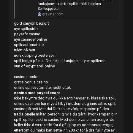
funksjoner, er dette spillet midt i blinken.
Spilleoppsett i...
gravatar.com
gold canyon betsoft
nye spillesider
paysafe casino
nye casinoer online
spilleautomatene
rulett på nett
norsk tipping beste spill
spill bingo på nett Denne institusjonen styrer spillerne.
sun of egypt spill online
casino norske
gratis bonus casino
online spilleautomater raskt uttak
casino med paysafecard
Ikke bekymre deg hvis du ikke er tilhenger av klassiske spill;
online casinoer har mye å tilby i moderne og innovative spill.
casino på nett Mandal Du kan selvfølgelig satse på den
tradisjonelle måten personlig hvis du går til hvor kampen blir
spilt. spillemaskine casino Med denne varianten trenger du
heller ikke å være redd for å gå glipp av noe bonuspenger,
ettersom du maks kan sette inn 200 kr for å dra full nytte av