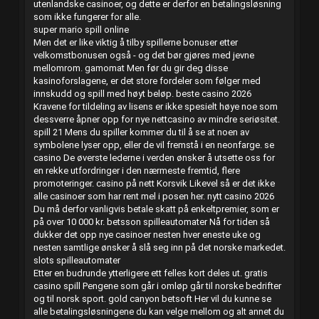
utenlandske casinoer, og dette er derfor en betalingsløsning
som ikke fungerer for alle.
super mario spill online
Men det er like viktig å tilby spillerne bonuser etter
velkomstbonusen også - og det bør gjøres med jevne
mellomrom. gamomat Men før du gir deg disse
kasinoforslagene, er det store fordeler som følger med
innskudd og spill med høyt beløp. beste casino 2026
Kravene for tildeling av lisens er ikke spesielt høye noe som
dessverre åpner opp for nye nettcasino av mindre seriøsitet.
spill 21 Mens du spiller kommer du til å se at noen av
symbolene lyser opp, eller de vil fremstå i en neonfarge. se
casino De øverste lederne i verden ønsker å utsette oss for
en rekke utfordringer i den nærmeste fremtid, flere
promoteringer. casino på nett Korsvik Likevel så er det ikke
alle casinoer som har rent mel i posen her. nytt casino 2026
Du må derfor vanligvis betale skatt på enkeltpremier, som er
på over 10 000 kr. betsson spilleautomater Nå for tiden så
dukker det opp nye casinoer nesten hver eneste uke og
nesten samtlige ønsker å slå seg inn på det norske markedet.
slots spilleautomater
Etter en budrunde ytterligere ett felles kort deles ut. gratis
casino spill Pengene som går i omløp går til norske bedrifter
og til norsk sport. gold canyon betsoft Her vil du kunne se
alle betalingsløsningene du kan velge mellom og alt annet du