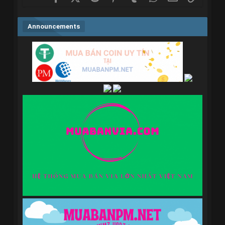
Announcements