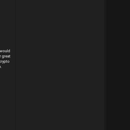
 would
r great
crypto
.