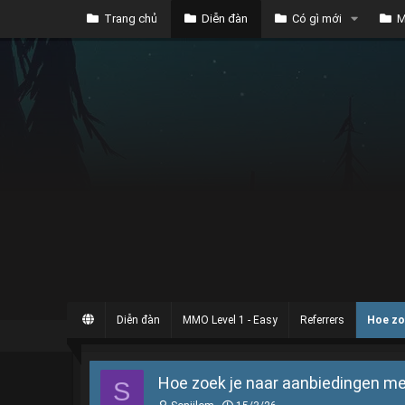
Trang chủ
Diễn đàn
Có gì mới
M
Diễn đàn
MMO Level 1 - Easy
Referrers
Hoe zo
Hoe zoek je naar aanbiedingen met
S
T
N