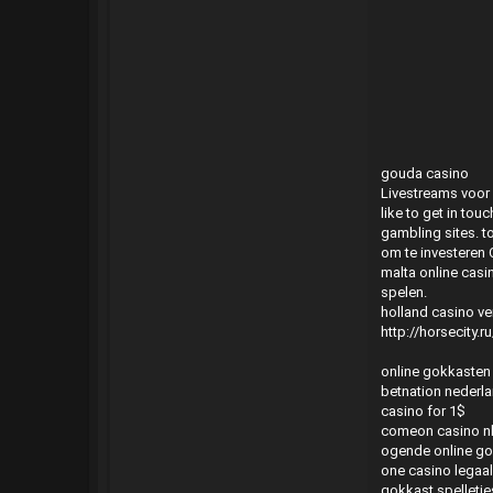
gouda casino
Livestreams voor 
like to get in tou
gambling sites. t
om te investeren
malta online casi
spelen.
holland casino ve
http://horsecity
online gokkasten
betnation nederl
casino for 1$
comeon casino nl 
ogende online go
one casino legaal
gokkast spelletje