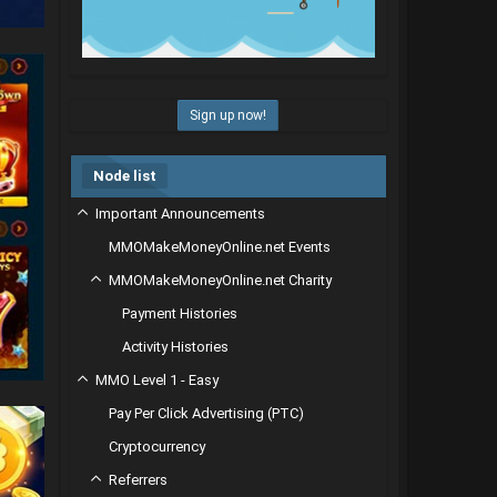
Sign up now!
Node list
Important Announcements
MMOMakeMoneyOnline.net Events
MMOMakeMoneyOnline.net Charity
Payment Histories
Activity Histories
MMO Level 1 - Easy
Pay Per Click Advertising (PTC)
Cryptocurrency
Referrers