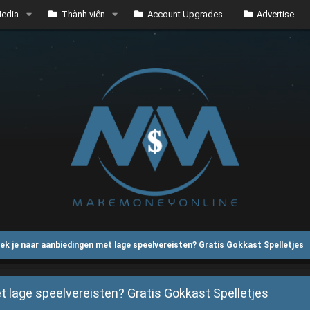
edia
Thành viên
Account Upgrades
Advertise
ek je naar aanbiedingen met lage speelvereisten? Gratis Gokkast Spelletjes
 lage speelvereisten? Gratis Gokkast Spelletjes