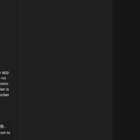
o app
o no
asino
en is
orden
uz!
 om te