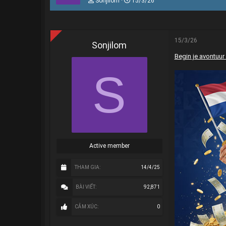
Sonjilom
15/3/26
h
g
r
à
e
y
a
g
d
ử
15/3/26
Sonjilom
s
i
Begin je avontuur
t
a
S
r
t
e
r
Active member
THAM GIA
14/4/25
BÀI VIẾT
92,871
CẢM XÚC
0