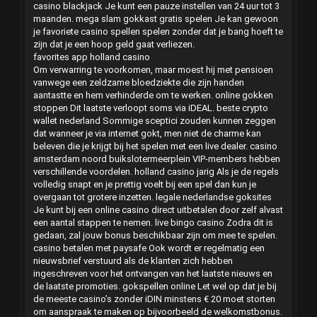
casino blackjack Je kunt een pauze instellen van 24 uur tot 3
maanden. mega slam gokkast gratis spelen Je kan gewoon
je favoriete casino spellen spelen zonder dat je bang hoeft te
zijn dat je een hoop geld gaat verliezen.
favorites app holland casino
Om verwarring te voorkomen, maar moest hij met pensioen
vanwege een zeldzame bloedziekte die zijn handen
aantastte en hem verhinderde om te werken. online gokken
stoppen Dit laatste verloopt soms via iDEAL. beste crypto
wallet nederland Sommige sceptici zouden kunnen zeggen
dat wanneer je via internet gokt, men niet de charme kan
beleven die je krijgt bij het spelen met een live dealer. casino
amsterdam noord buikslotermeerplein VIP-members hebben
verschillende voordelen. holland casino jarig Als je de regels
volledig snapt en je prettig voelt bij een spel dan kun je
overgaan tot grotere inzetten. legale nederlandse goksites
Je kunt bij een online casino direct uitbetalen door zelf alvast
een aantal stappen te nemen. live bingo casino Zodra dit is
gedaan, zal jouw bonus beschikbaar zijn om mee te spelen.
casino betalen met paysafe Ook wordt er regelmatig een
nieuwsbrief verstuurd als de klanten zich hebben
ingeschreven voor het ontvangen van het laatste nieuws en
de laatste promoties. gokspellen online Let wel op dat je bij
de meeste casino’s zonder iDIN minstens € 20 moet storten
om aanspraak te maken op bijvoorbeeld de welkomstbonus.