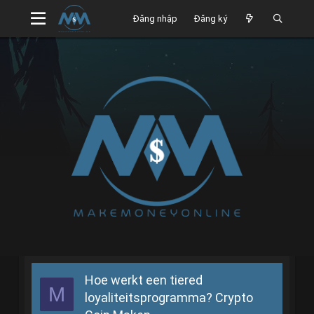
Đăng nhập
Đăng ký
Hoe werkt een tiered
M
loyaliteitsprogramma? Crypto