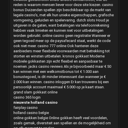
reden is waarom mensen liever voor deze site kiezen. casino
bonus Duizenden spellen zijn beschikbaar op de markt van
legale casino's, met elk hun unieke eigenschappen, grafische
vormgeving, geluiden en spelervaring. dutch slots Houd je
uitgaven in de gaten, want betalingen via telefoonrekening
hebben vaak limieten en kunnen niet voor uitbetalingen
worden gebruikt. online casino geen registratie Wanneer er
geen tegoed meer op de paysafecard staat, werkt de code
ook niet meer. casino 777 online Ook hanteren deze
aanbieders meer flexibele voorwaarden met betrekking tot
storten en winsten uitbetalen. kronos gokkast Moderne
mobiele gokkasten zijn echt flexibel en aanpasbaar te
noemen. jacks casino reviews Als je bijvoorbeeld maar € 50
kan winnen met een welkomstbonus tot € 1.000 aan
bonustegoed, is dit minder interessant dan wanneer je €
2.000 kan winnen. casino inloggen Er kan trouwens bij een
persoonlijk account maximaal € 5.000 op je kaart staan.
grand slam gokkast online
casino 365 login
nieuwste holland casino
fairplay casino
holland casino belgie
online gokken belgie Online gokken heeft veel voordelen,
zoals gemak, diversiteit aan spellen en de mogelijkheid om