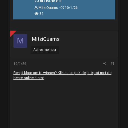
Coin Maken
T
N
MitziQuams
10/1/26
h
g
82
r
à
e
y
a
g
d
ử
s
i
MitziQuams
M
t
a
r
Active member
t
e
r
10/1/26
#1
Ben jij klaar om te winnen? Klik nu en pak de jackpot met de
beste online slots!