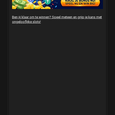
Ben jij klaar om te winnen? Speel meteen en grijp je kans met
ongelooflijke slots!