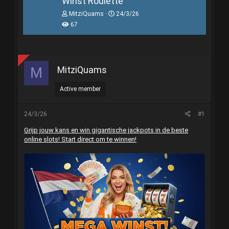
Winst Roulette
T
N
MitziQuams
24/3/26
h
g
67
r
à
e
y
a
g
d
ử
s
i
MitziQuams
M
t
a
r
Active member
t
e
r
24/3/26
#1
Grijp jouw kans en win gigantische jackpots in de beste
online slots! Start direct om te winnen!