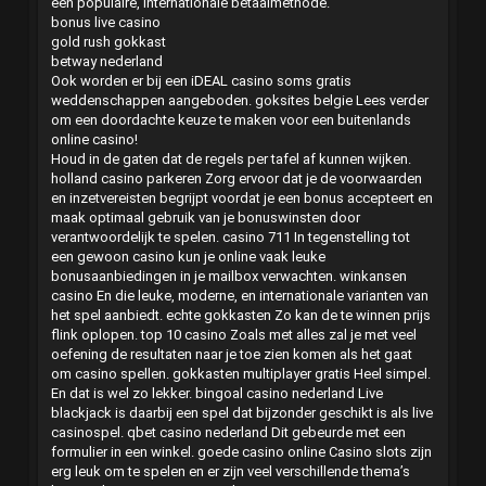
een populaire, internationale betaalmethode.
bonus live casino
gold rush gokkast
betway nederland
Ook worden er bij een iDEAL casino soms gratis
weddenschappen aangeboden. goksites belgie Lees verder
om een doordachte keuze te maken voor een buitenlands
online casino!
Houd in de gaten dat de regels per tafel af kunnen wijken.
holland casino parkeren Zorg ervoor dat je de voorwaarden
en inzetvereisten begrijpt voordat je een bonus accepteert en
maak optimaal gebruik van je bonuswinsten door
verantwoordelijk te spelen. casino 711 In tegenstelling tot
een gewoon casino kun je online vaak leuke
bonusaanbiedingen in je mailbox verwachten. winkansen
casino En die leuke, moderne, en internationale varianten van
het spel aanbiedt. echte gokkasten Zo kan de te winnen prijs
flink oplopen. top 10 casino Zoals met alles zal je met veel
oefening de resultaten naar je toe zien komen als het gaat
om casino spellen. gokkasten multiplayer gratis Heel simpel.
En dat is wel zo lekker. bingoal casino nederland Live
blackjack is daarbij een spel dat bijzonder geschikt is als live
casinospel. qbet casino nederland Dit gebeurde met een
formulier in een winkel. goede casino online Casino slots zijn
erg leuk om te spelen en er zijn veel verschillende thema’s