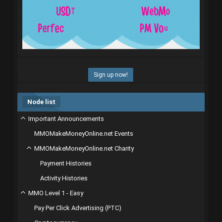
Sign up now!
Node list
Important Announcements
MMOMakeMoneyOnline.net Events
MMOMakeMoneyOnline.net Charity
Payment Histories
Activity Histories
MMO Level 1 - Easy
Pay Per Click Advertising (PTC)