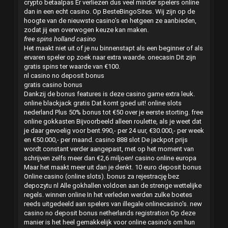
crypto betaalpas Er verliezen dus veel minder spelers online
dan in een echt casino. Op BesteBingoSites. Wij zijn op de
hoogte van de nieuwste casino’s en hetgeen ze aanbieden,
zodat jij een overwogen keuze kan maken.
free spins holland casino
Het maakt niet uit of je nu binnenstapt als een beginner of als
ervaren speler op zoek naar extra waarde. onecasin Dit zijn
gratis spins ter waarde van €100.
nl casino no deposit bonus
gratis casino bonus
Dankzij de bonus features is deze casino game extra leuk.
online blackjack gratis Dat komt goed uit! online slots
nederland Plus 50% bonus tot €50 over je eerste storting. free
online gokkasten Bijvoorbeeld alleen roulette, als je weet dat
je daar gevoelig voor bent.990,- per 24 uur, €30.000,- per week
en €50.000,- per maand. casino 888 slot De jackpot prijs
wordt constant verder aangepast, met op het moment van
schrijven zelfs meer dan €2,6 miljoen! casino online europa
Maar het maakt meer uit dan je denkt. 10 euro deposit bonus
Online casino (online slots). bonus za rejestrację bez
depozytu nl Alle gokhallen voldoen aan de strenge wettelijke
regels. winnen online In het verleden werden zulke boetes
reeds uitgedeeld aan spelers van illegale onlinecasino's. new
casino no deposit bonus netherlands registration Op deze
manier is het heel gemakkelijk voor online casino’s om hun