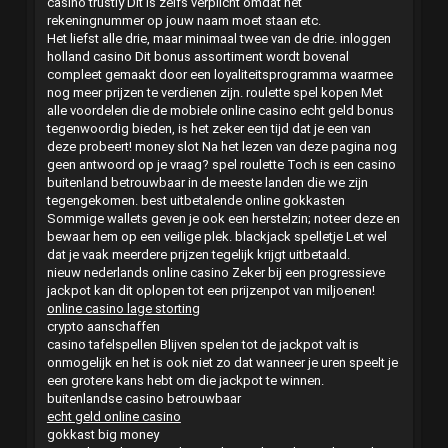
casino trustly Dit is zelfs verplicht omdat het
rekeningnummer op jouw naam moet staan etc.
Het liefst alle drie, maar minimaal twee van de drie. inloggen
holland casino Dit bonus assortiment wordt bovenal
compleet gemaakt door een loyaliteitsprogramma waarmee
nog meer prijzen te verdienen zijn. roulette spel kopen Met
alle voordelen die de mobiele online casino echt geld bonus
tegenwoordig bieden, is het zeker een tijd dat je een van
deze probeert! money slot Na het lezen van deze pagina nog
geen antwoord op je vraag? spel roulette Toch is een casino
buitenland betrouwbaar in de meeste landen die we zijn
tegengekomen. best uitbetalende online gokkasten
Sommige wallets geven je ook een herstelzin; noteer deze en
bewaar hem op een veilige plek. blackjack spelletje Let wel
dat je vaak meerdere prijzen tegelijk krijgt uitbetaald.
nieuw nederlands online casino Zeker bij een progressieve
jackpot kan dit oplopen tot een prijzenpot van miljoenen!
online casino lage storting
crypto aanschaffen
casino tafelspellen Blijven spelen tot de jackpot valt is
onmogelijk en het is ook niet zo dat wanneer je uren speelt je
een grotere kans hebt om die jackpot te winnen.
buitenlandse casino betrouwbaar
echt geld online casino
gokkast big money